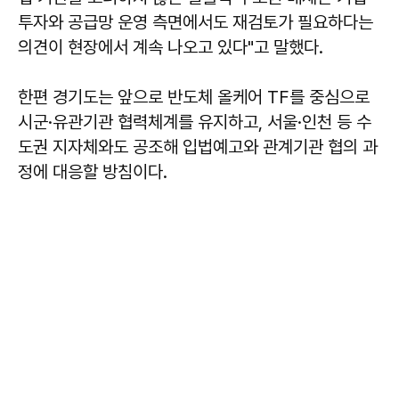
투자와 공급망 운영 측면에서도 재검토가 필요하다는
의견이 현장에서 계속 나오고 있다"고 말했다.
한편 경기도는 앞으로 반도체 올케어 TF를 중심으로
시군·유관기관 협력체계를 유지하고, 서울·인천 등 수
도권 지자체와도 공조해 입법예고와 관계기관 협의 과
정에 대응할 방침이다.