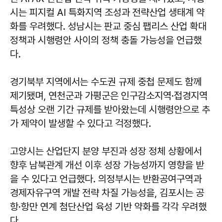
시는 피지컬 AI 특화지역 조성과 전략산업 생태계 약
화를 우려했다. 성남시는 판교 중심 팹리스 산업 확대
정책과 시행령안 사이의 정책 충돌 가능성을 언급했
다.
경기북부 지역에서는 수도권 규제 중첩 문제도 함께
제기됐며, 연천군과 가평군은 인구감소지역·접경지역
특성상 오랜 기간 규제를 받아왔는데 시행령안으로 추
가 제약이 발생할 수 있다고 걱정했다.
고양시는 산업단지 분양 부진과 성장 정체 상황에서
향후 남북관계 개선 이후 성장 가능성까지 영향을 받
을 수 있다고 언급했다. 의정부시는 반환공여구역과
경제자유구역 개발 전략 차질 가능성을, 김포시는 공
항·항만 연계 첨단산업 육성 기반 약화를 각각 우려했
다.