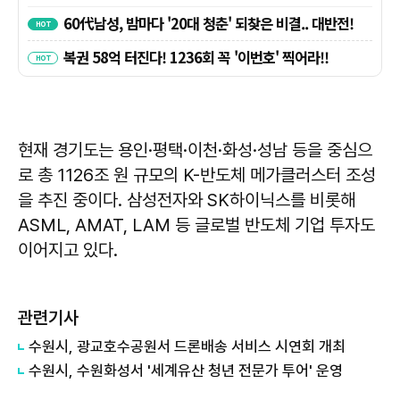
현재 경기도는 용인·평택·이천·화성·성남 등을 중심으
로 총 1126조 원 규모의 K-반도체 메가클러스터 조성
을 추진 중이다. 삼성전자와 SK하이닉스를 비롯해
ASML, AMAT, LAM 등 글로벌 반도체 기업 투자도
이어지고 있다.
관련기사
수원시, 광교호수공원서 드론배송 서비스 시연회 개최
수원시, 수원화성서 '세계유산 청년 전문가 투어' 운영