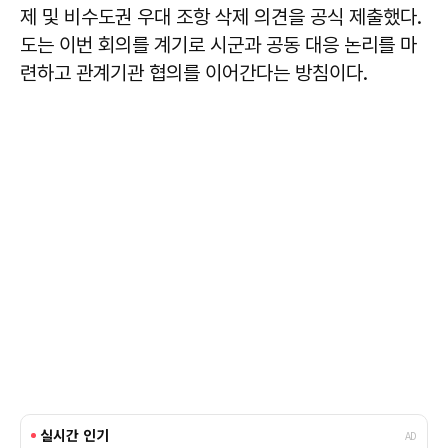
제 및 비수도권 우대 조항 삭제 의견을 공식 제출했다.
도는 이번 회의를 계기로 시군과 공동 대응 논리를 마
련하고 관계기관 협의를 이어간다는 방침이다.