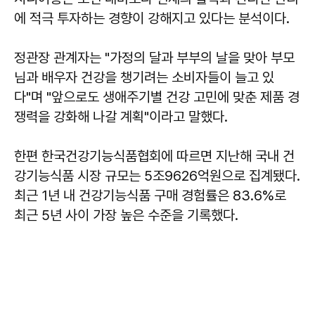
에 적극 투자하는 경향이 강해지고 있다는 분석이다.
정관장 관계자는 "가정의 달과 부부의 날을 맞아 부모
님과 배우자 건강을 챙기려는 소비자들이 늘고 있
다"며 "앞으로도 생애주기별 건강 고민에 맞춘 제품 경
쟁력을 강화해 나갈 계획"이라고 말했다.
한편 한국건강기능식품협회에 따르면 지난해 국내 건
강기능식품 시장 규모는 5조9626억원으로 집계됐다.
최근 1년 내 건강기능식품 구매 경험률은 83.6%로
최근 5년 사이 가장 높은 수준을 기록했다.