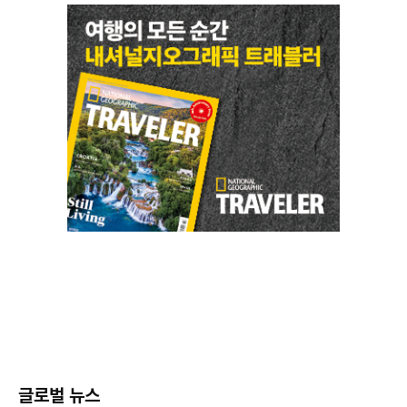
글로벌 뉴스