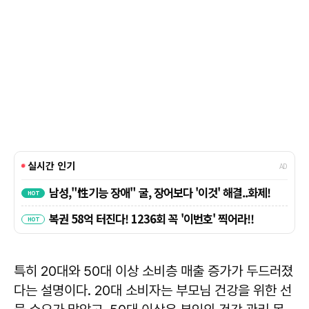
특히 20대와 50대 이상 소비층 매출 증가가 두드러졌
다는 설명이다. 20대 소비자는 부모님 건강을 위한 선