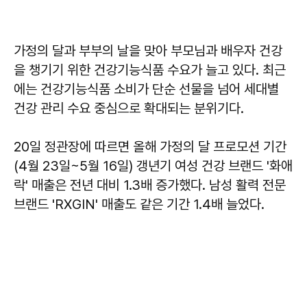
가정의 달과 부부의 날을 맞아 부모님과 배우자 건강
을 챙기기 위한 건강기능식품 수요가 늘고 있다. 최근
에는 건강기능식품 소비가 단순 선물을 넘어 세대별
건강 관리 수요 중심으로 확대되는 분위기다.
20일 정관장에 따르면 올해 가정의 달 프로모션 기간
(4월 23일~5월 16일) 갱년기 여성 건강 브랜드 '화애
락' 매출은 전년 대비 1.3배 증가했다. 남성 활력 전문
브랜드 'RXGIN' 매출도 같은 기간 1.4배 늘었다.