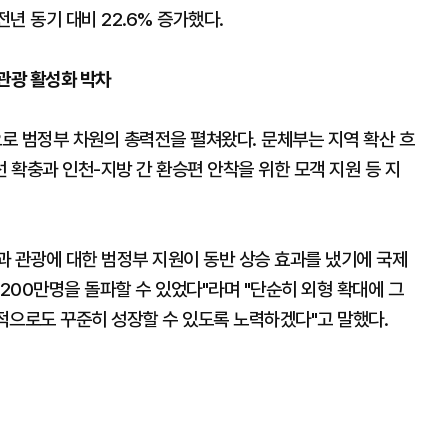
전년 동기 대비 22.6% 증가했다.
관광 활성화 박차
로 범정부 차원의 총력전을 펼쳐왔다. 문체부는 지역 확산 흐
확충과 인천-지방 간 환승편 안착을 위한 모객 지원 등 지
과 관광에 대한 범정부 지원이 동반 상승 효과를 냈기에 국제
 200만명을 돌파할 수 있었다"라며 "단순히 외형 확대에 그
질적으로도 꾸준히 성장할 수 있도록 노력하겠다"고 말했다.