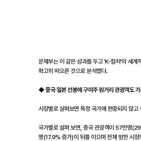
문체부는 이 같은 성과를 두고 'K-컬처'의 세
확고히 떠오른 것으로 분석했다.
◆ 중국·일본 선봉에 구미주 원거리 관광객도 가
시장별로 살펴보면 특정 국가에 편중되지 않고 중
국가별로 살펴 보면, 중국 관광객이 57만명(29
명(17.9% 증가)이 뒤를 이으며 전체 방한 시