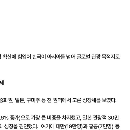
계적 확산에 힘입어 한국이 아시아를 넘어 글로벌 관광 목적지로
세
화권, 일본, 구미주 등 전 권역에서 고른 성장세를 보였다.
.6% 증가)으로 가장 큰 비중을 차지했고, 일본 관광객 30만
장의 성장을 견인했다. 여기에 대만(19만명)과 홍콩(7만명) 등