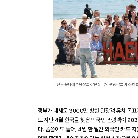
부산 해운대해수욕장을 찾은 외국인 관광객들이 조형물 
정부가 내세운 3000만 방한 관광객 유치 목표
도 지난 4월 한국을 찾은 외국인 관광객이 203
다. 씀씀이도 늘어, 4월 한 달간 외국인 카드