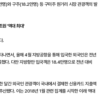
만명)와 구주(18.2만명) 등 구미주 원거리 시장 관광객의 발
원 '역대 최대'
다.
타나면서, 올해 4월 지방공항을 통해 입국한 외국인은 전년
록했다. 다만 지방항만 입국객은 18.4만명으로 전년 대비
 한 달간 외국인 관광객이 국내에서 결제한 신용카드 지출액
추산됐다. 이는 2018년 1월 관련 집계를 시작한 이래 역대