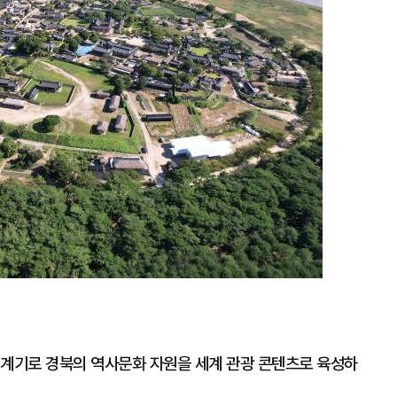
확
대
 계기로 경북의 역사문화 자원을 세계 관광 콘텐츠로 육성하