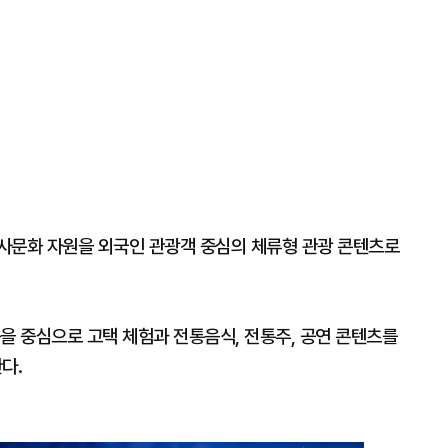
사문화 자원을 외국인 관광객 중심의 체류형 관광 콘텐츠로
을 중심으로 고택 체험과 전통음식, 전통주, 공연 콘텐츠를
다.