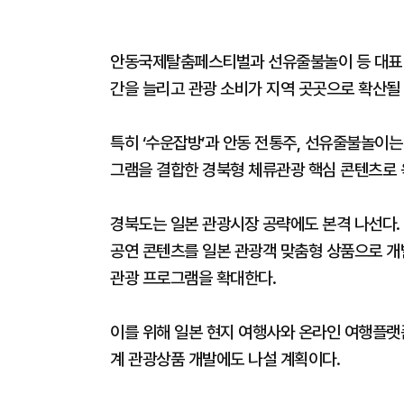
안동국제탈춤페스티벌과 선유줄불놀이 등 대표 
간을 늘리고 관광 소비가 지역 곳곳으로 확산될 
특히 ‘수운잡방’과 안동 전통주, 선유줄불놀이는
그램을 결합한 경북형 체류관광 핵심 콘텐츠로 
경북도는 일본 관광시장 공략에도 본격 나선다.
공연 콘텐츠를 일본 관광객 맞춤형 상품으로 개발
관광 프로그램을 확대한다.
이를 위해 일본 현지 여행사와 온라인 여행플랫
계 관광상품 개발에도 나설 계획이다.