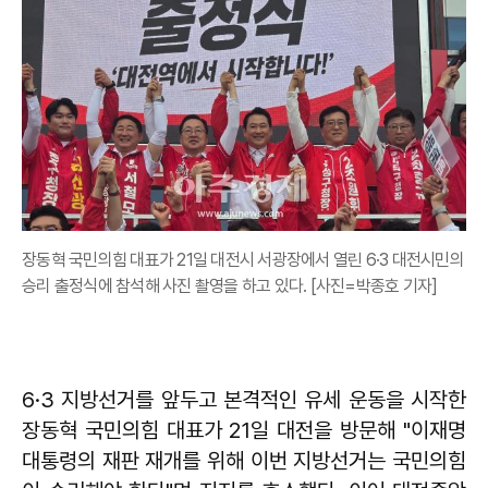
장동혁 국민의힘 대표가 21일 대전시 서광장에서 열린 6·3 대전시민의
승리 출정식에 참석해 사진 촬영을 하고 있다. [사진=박종호 기자]
6·3 지방선거를 앞두고 본격적인 유세 운동을 시작한
장동혁 국민의힘 대표가 21일 대전을 방문해 "이재명
대통령의 재판 재개를 위해 이번 지방선거는 국민의힘