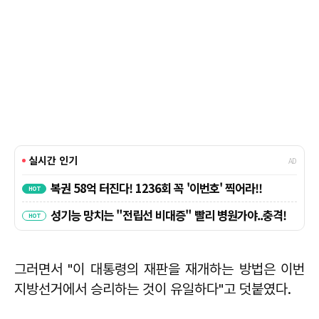
그러면서 "이 대통령의 재판을 재개하는 방법은 이번
지방선거에서 승리하는 것이 유일하다"고 덧붙였다.