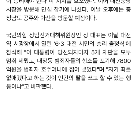
이 승리해야 한다"며 지지를 호소했다. 이어 대전중앙
시장을 방문해 민심 잡기에 나섰다. 이날 오후에는 충
청남도 공주와 아산을 방문할 예정이다.
국민의힘 상임선거대책위원장인 장 대표는 이날 대전
역 서광장에서 열린 '6·3 대전 시민의 승리 출정식'에
참석해 "이 대통령이 당선되자마자 5개 재판을 모두
멈춰 세웠고, 대장동 범죄자들의 항소를 포기해 7800
억원을 범죄자 호주머니에 집어 넣었다"며 "자기 죄를
없애겠다고 하는 것이 인간의 탈을 쓰고 할 수 있는 행
동이냐"고 비판했다.