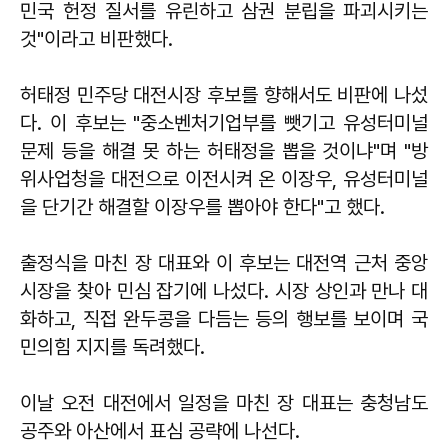
민국 헌정 질서를 유린하고 삼권 분립을 파괴시키는
것"이라고 비판했다.
허태정 민주당 대전시장 후보를 향해서도 비판에 나섰
다. 이 후보는 "중소벤처기업부를 뺏기고 유성터미널
문제 등을 해결 못 하는 허태정을 뽑을 것이냐"며 "방
위사업청을 대전으로 이전시켜 온 이장우, 유성터미널
을 단기간 해결할 이장우를 뽑아야 한다"고 했다.
출정식을 마친 장 대표와 이 후보는 대전역 근처 중앙
시장을 찾아 민심 잡기에 나섰다. 시장 상인과 만나 대
화하고, 직접 완두콩을 다듬는 등의 행보를 보이며 국
민의힘 지지를 독려했다.
이날 오전 대전에서 일정을 마친 장 대표는 충청남도
공주와 아산에서 표심 공략에 나선다.