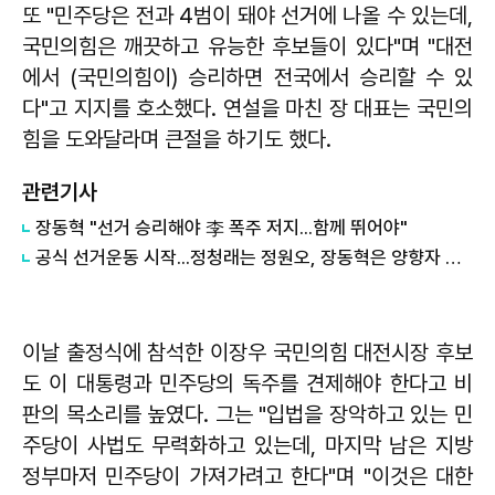
또 "민주당은 전과 4범이 돼야 선거에 나올 수 있는데,
국민의힘은 깨끗하고 유능한 후보들이 있다"며 "대전
에서 (국민의힘이) 승리하면 전국에서 승리할 수 있
다"고 지지를 호소했다. 연설을 마친 장 대표는 국민의
힘을 도와달라며 큰절을 하기도 했다.
관련기사
장동혁 "선거 승리해야 李 폭주 저지...함께 뛰어야"
공식 선거운동 시작...정청래는 정원오, 장동혁은 양향자 찾았다
이날 출정식에 참석한 이장우 국민의힘 대전시장 후보
도 이 대통령과 민주당의 독주를 견제해야 한다고 비
판의 목소리를 높였다. 그는 "입법을 장악하고 있는 민
주당이 사법도 무력화하고 있는데, 마지막 남은 지방
정부마저 민주당이 가져가려고 한다"며 "이것은 대한