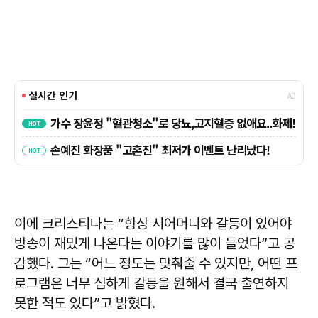
이에 크리스티나는 “항상 시어머니와 갈등이 있어야
방송이 재밌게 나온다는 이야기를 많이 들었다”고 공
감했다. 그는 “어느 정도는 맞춰줄 수 있지만, 어떤 프
로그램은 너무 심하게 갈등을 원해서 결국 출연하지
못한 적도 있다”고 밝혔다.