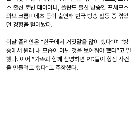
스 출신 로빈 데이아나, 폴란드 출신 방송인 프셰므스
와브 크롬피에츠 등이 출연해 한국 방송 활동 중 겪었
던 경험을 털어놨다.
이날 줄리안은 “한국에서 거짓말을 많이 했다”며 “방
송에서 원래 내 모습이 아닌 것을 보여줘야 했다”고 말
했다. 이어 “가족과 함께 촬영하면 PD들이 항상 사건
을 만들려고 했다”고 주장했다.