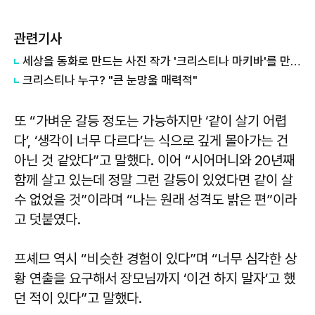
관련기사
세상을 동화로 만드는 사진 작가 '크리스티나 마키바'를 만나다
크리스티나 누구? "큰 눈망울 매력적"
또 “가벼운 갈등 정도는 가능하지만 ‘같이 살기 어렵
다’, ‘생각이 너무 다르다’는 식으로 깊게 몰아가는 건
아닌 것 같았다”고 말했다. 이어 “시어머니와 20년째
함께 살고 있는데 정말 그런 갈등이 있었다면 같이 살
수 없었을 것”이라며 “나는 원래 성격도 밝은 편”이라
고 덧붙였다.
프셰므 역시 “비슷한 경험이 있다”며 “너무 심각한 상
황 연출을 요구해서 장모님까지 ‘이건 하지 말자’고 했
던 적이 있다”고 말했다.