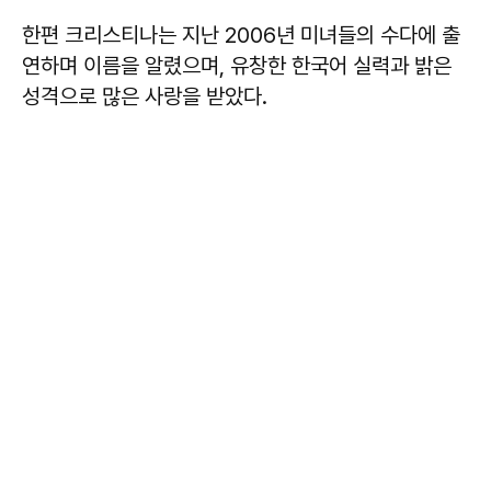
한편 크리스티나는 지난 2006년 미녀들의 수다에 출
연하며 이름을 알렸으며, 유창한 한국어 실력과 밝은
성격으로 많은 사랑을 받았다.