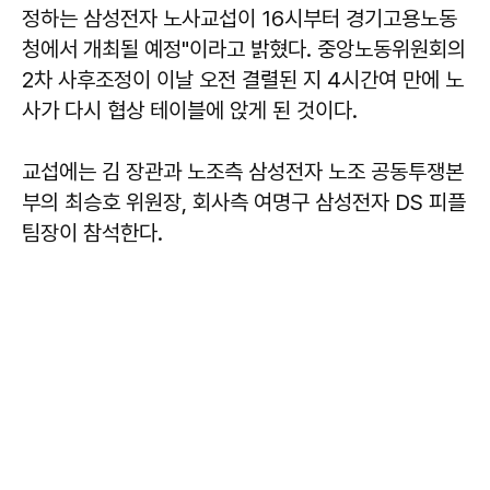
정하는 삼성전자 노사교섭이 16시부터 경기고용노동
청에서 개최될 예정"이라고 밝혔다. 중앙노동위원회의
2차 사후조정이 이날 오전 결렬된 지 4시간여 만에 노
사가 다시 협상 테이블에 앉게 된 것이다.
교섭에는 김 장관과 노조측 삼성전자 노조 공동투쟁본
부의 최승호 위원장, 회사측 여명구 삼성전자 DS 피플
팀장이 참석한다.