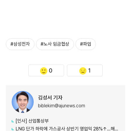
#삼성전자
#노사 임금협상
#파업
0
1
김성서 기자
biblekim@ajunews.com
[인사] 산업통상부
LNG 단가 하락에 가스공사 상반기 영업익 28%↑…해외사업 호조도 한몫