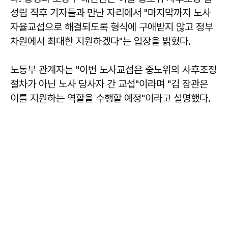
성립 직후 기자들과 만난 자리에서 "마지막까지 노사
자율교섭으로 해결되도록 형식에 구애받지 않고 정부
차원에서 최대한 지원하겠다"는 입장을 밝혔다.
노동부 관계자는 "이번 노사교섭은 중노위의 사후조정
절차가 아닌 노사 당사자 간 교섭"이라며 "김 장관은
이를 지원하는 역할을 수행할 예정"이라고 설명했다.