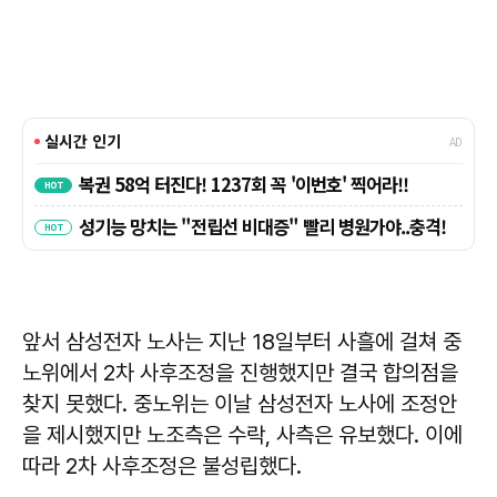
앞서 삼성전자 노사는 지난 18일부터 사흘에 걸쳐 중
노위에서 2차 사후조정을 진행했지만 결국 합의점을
찾지 못했다. 중노위는 이날 삼성전자 노사에 조정안
을 제시했지만 노조측은 수락, 사측은 유보했다. 이에
따라 2차 사후조정은 불성립했다.