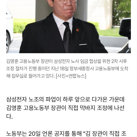
김영훈 고용노동부 장관이 삼성전자 노사 임금 협상을 위한 2차 사후
조정 절차가 진행 중이던 지난 18일 정부세종청사 고용노동부에 도착
해 집무실로 들어가고 있다. [사진=연합뉴스]
삼성전자 노조의 파업이 하루 앞으로 다가온 가운데
김영훈 고용노동부 장관이 직접 막바지 조정에 나선
다.
노동부는 20일 언론 공지를 통해 "김 장관이 직접 조