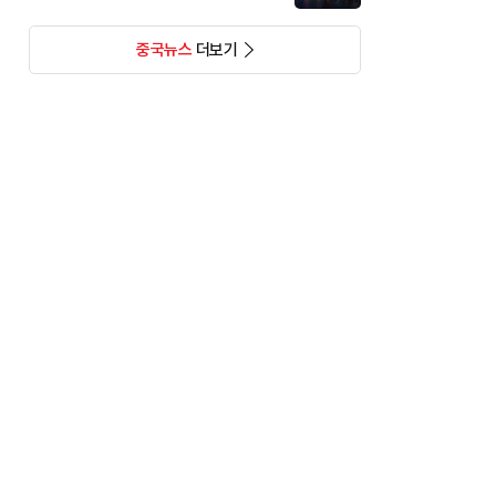
중국뉴스
더보기