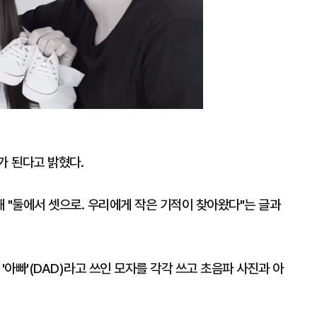
가 된다고 밝혔다.
 "둘에서 셋으로. 우리에게 작은 기적이 찾아왔다"는 글과
 '아빠'(DAD)라고 쓰인 모자를 각각 쓰고 초음파 사진과 아