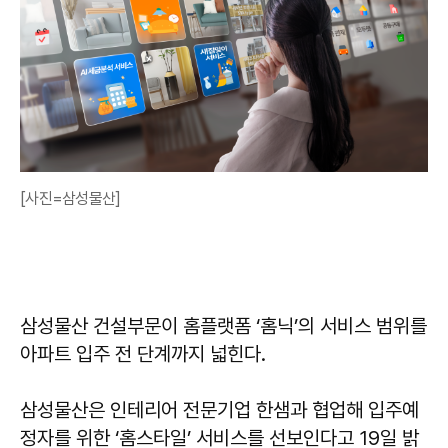
[사진=삼성물산]
삼성물산 건설부문이 홈플랫폼 ‘홈닉’의 서비스 범위를
아파트 입주 전 단계까지 넓힌다.
삼성물산은 인테리어 전문기업 한샘과 협업해 입주예
정자를 위한 ‘홈스타일’ 서비스를 선보인다고 19일 밝