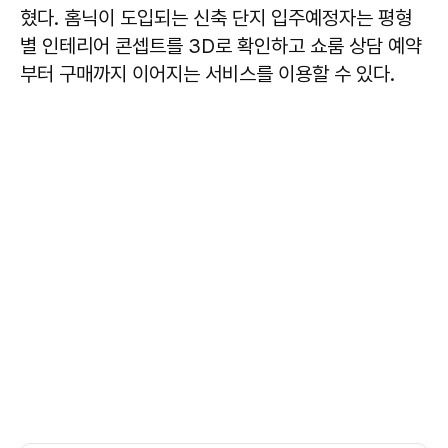
혔다. 홈닉이 도입되는 신축 단지 입주예정자는 평형
별 인테리어 콘셉트를 3D로 확인하고 쇼룸 상담 예약
부터 구매까지 이어지는 서비스를 이용할 수 있다.