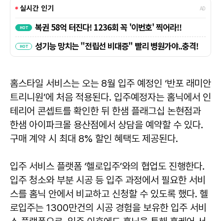
홈스타일 서비스는 오는 8월 입주 예정인 ‘반포 래미안
트리니원’에 처음 적용된다. 입주예정자는 홈닉에서 인
테리어 콘셉트를 확인한 뒤 한샘 플래그십 논현점과
한샘 아이파크몰 용산점에서 상담을 예약할 수 있다.
구매 계약 시 최대 8% 할인 혜택도 제공된다.
입주 서비스 플랫폼 ‘헬로입주’와의 협업도 진행한다.
입주 청소와 부분 시공 등 입주 과정에서 필요한 서비
스를 홈닉 안에서 비교하고 신청할 수 있도록 했다. 헬
로입주는 1300만건의 시공 경험을 보유한 입주 서비