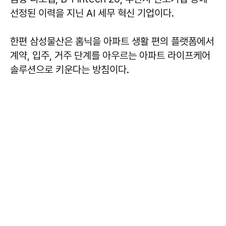
선정된 이력을 지닌 AI 세무 혁신 기업이다.
한편 삼성물산은 홈닉을 아파트 생활 편의 플랫폼에서
계약, 입주, 거주 단계를 아우르는 아파트 라이프케어
솔루션으로 키운다는 방침이다.