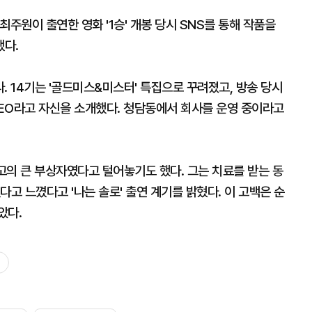
최주원이 출연한 영화 '1승' 개봉 당시 SNS를 통해 작품을
했다.
다. 14기는 '골드미스&미스터' 특집으로 꾸려졌고, 방송 당시
EO라고 자신을 소개했다. 청담동에서 회사를 운영 중이라고
고의 큰 부상자였다고 털어놓기도 했다. 그는 치료를 받는 동
고 느꼈다고 '나는 솔로' 출연 계기를 밝혔다. 이 고백은 순
았다.