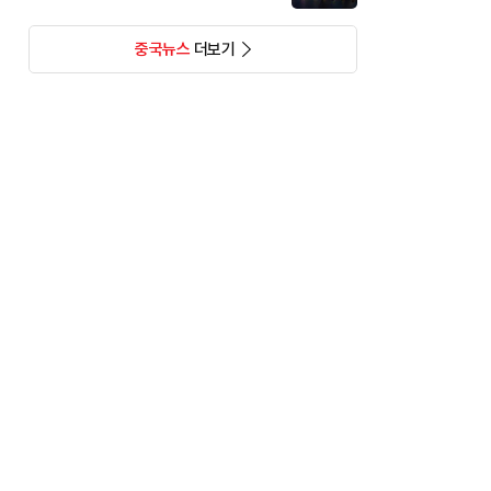
중국뉴스
더보기