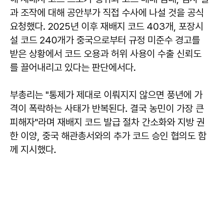
과 조작에 대해 공안부가 직접 수사에 나설 것을 공식
요청했다. 2025년 이후 재배지 코드 403개, 포장시
설 코드 240개가 중국으로부터 규정 미준수 경고를
받은 상황에서 코드 오용과 허위 사용이 수출 신뢰도
를 끌어내리고 있다는 판단에서다.
부총리는 "통제가 제대로 이뤄지지 않으면 풍년에 가
격이 폭락하는 사태가 반복된다. 결국 농민이 가장 큰
피해자"라며 재배지 코드 발급 절차 간소화와 지방 권
한 이양, 중국 해관총서와의 추가 코드 승인 협의도 함
께 지시했다.