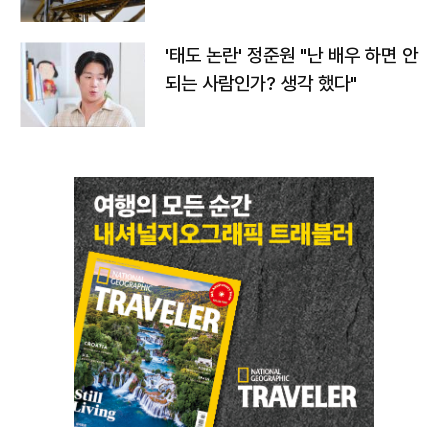
'태도 논란' 정준원 "난 배우 하면 안
되는 사람인가? 생각 했다"