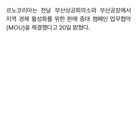
르노코리아는 전날 부산상공회의소와 부산공장에서
지역 경제 활성화를 위한 판매 증대 캠페인 업무협약
(MOU)을 체결했다고 20일 밝혔다.