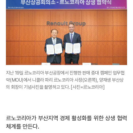
지난 19일 르노코리아 부산공장에서 진행한 판매 증대 캠페인 업무협
약(MOU)에서 니콜라 파리 르노코리아 사장(오른쪽), 양재생 부산상
의 회장이 기념사진을 촬영하고 있다. [사진=르노코리아]
르노코리아가 부산지역 경제 활성화를 위한 상생 협력
체계를 만든다.