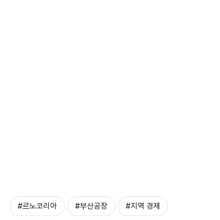
#르노코리아
#부산공장
#지역 경제