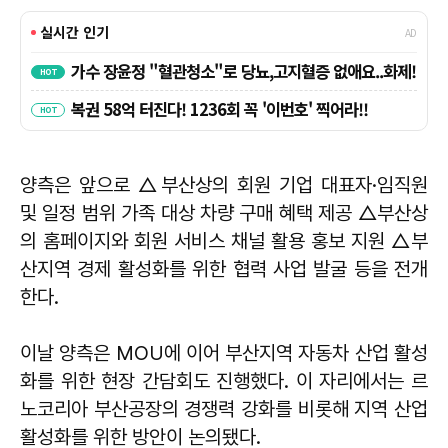
양측은 앞으로 △부산상의 회원 기업 대표자·임직원
및 일정 범위 가족 대상 차량 구매 혜택 제공 △부산상
의 홈페이지와 회원 서비스 채널 활용 홍보 지원 △부
산지역 경제 활성화를 위한 협력 사업 발굴 등을 전개
한다.
이날 양측은 MOU에 이어 부산지역 자동차 산업 활성
화를 위한 현장 간담회도 진행했다. 이 자리에서는 르
노코리아 부산공장의 경쟁력 강화를 비롯해 지역 산업
활성화를 위한 방안이 논의됐다.