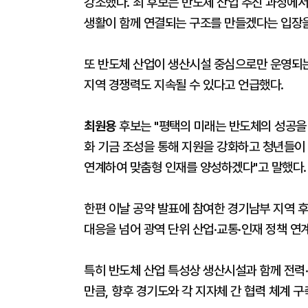
강조했다. 최 후보는 반도체 산업 추진 과정에서
생활이 함께 연결되는 구조를 만들겠다는 입장을
또 반도체 산업이 생산시설 중심으로만 운영되는
지역 경쟁력도 지속될 수 있다고 언급했다.
최원용
후보는 "평택의 미래는 반도체의 성공을 
화 기금 조성을 통해 지원을 강화하고 청년들이
연계하여 맞춤형 인재를 양성하겠다"고 말했다.
한편 이날 공약 발표에 참여한 경기남부 지역 
대응을 넘어 광역 단위 산업·교통·인재 정책 연
특히 반도체 산업 특성상 생산시설과 함께 전력
만큼, 향후 경기도와 각 지자체 간 협력 체계 