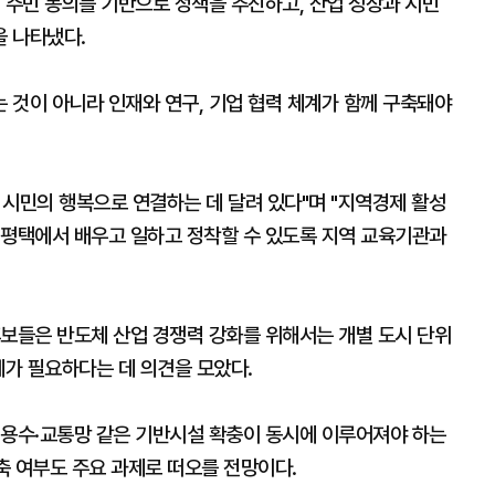
 주민 동의를 기반으로 정책을 추진하고, 산업 성장과 시민
 나타냈다.
 것이 아니라 인재와 연구, 기업 협력 체계가 함께 구축돼야
시민의 행복으로 연결하는 데 달려 있다"며 "지역경제 활성
 평택에서 배우고 일하고 정착할 수 있도록 지역 교육기관과
후보들은 반도체 산업 경쟁력 강화를 위해서는 개별 도시 단위
계가 필요하다는 데 의견을 모았다.
·용수·교통망 같은 기반시설 확충이 동시에 이루어져야 하는
구축 여부도 주요 과제로 떠오를 전망이다.