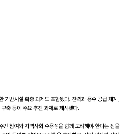
 기반시설 확충 과제도 포함됐다. 전력과 용수 공급 체계,
 구축 등이 주요 추진 과제로 제시됐다.
주민 참여와 지역사회 수용성을 함께 고려해야 한다는 점을