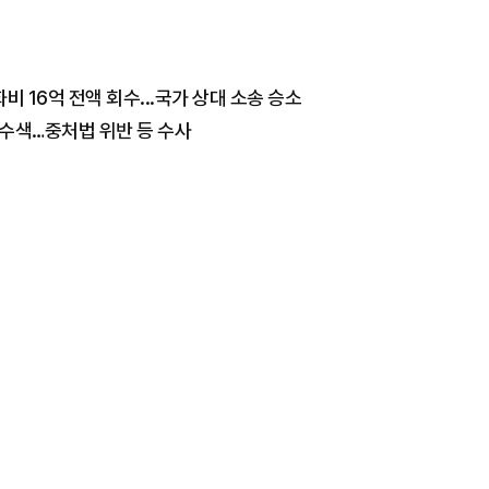
 16억 전액 회수...국가 상대 소송 승소
수수색…중처법 위반 등 수사