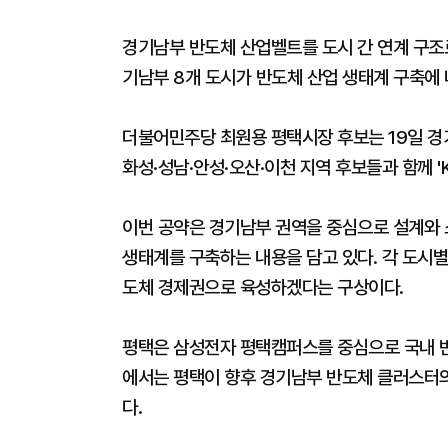
경기남부 반도체 산업벨트를 도시 간 연계 구조
기남부 8개 도시가 반도체 산업 생태계 구축에 
더불어민주당 최원용 평택시장 후보는 19일 경
화성·성남·안성·오산·이천 지역 후보들과 함께 '
이번 공약은 경기남부 권역을 중심으로 설계와 
생태계를 구축하는 내용을 담고 있다. 각 도시별
도체 경제권으로 육성하겠다는 구상이다.
평택은 삼성전자 평택캠퍼스를 중심으로 국내 반
에서는 평택이 향후 경기남부 반도체 클러스터의
다.