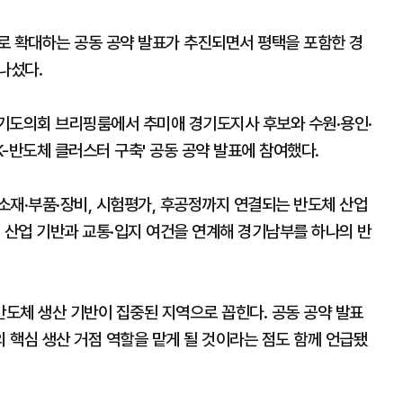
로 확대하는 공동 공약 발표가 추진되면서 평택을 포함한 경
나섰다.
기도의회 브리핑룸에서 추미애 경기도지사 후보와 수원·용인·
K-반도체 클러스터 구축' 공동 공약 발표에 참여했다.
소재·부품·장비, 시험평가, 후공정까지 연결되는 반도체 산업
 산업 기반과 교통·입지 여건을 연계해 경기남부를 하나의 반
도체 생산 기반이 집중된 지역으로 꼽힌다. 공동 공약 발표
 핵심 생산 거점 역할을 맡게 될 것이라는 점도 함께 언급됐