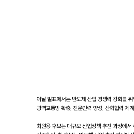
이날 발표에서는 반도체 산업 경쟁력 강화를 위한
광역교통망 확충, 전문인력 양성, 산학협력 체계
최원용 후보는 대규모 산업정책 추진 과정에서 