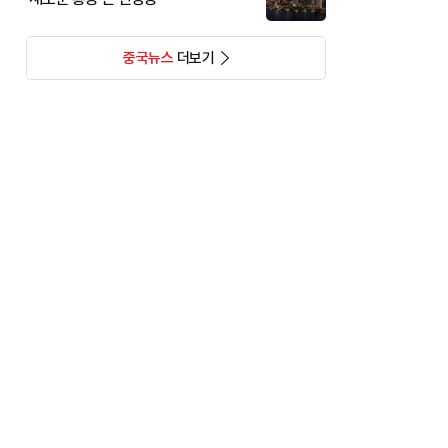
중국뉴스
더보기