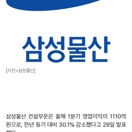
[사진=삼성물산]
삼성물산 건설부문은 올해 1분기 영업이익이 1110억
원으로, 전년 동기 대비 30.1% 감소했다고 29일 발표