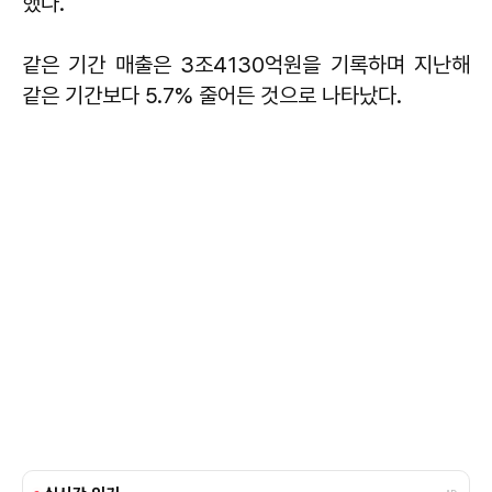
했다.
같은 기간 매출은 3조4130억원을 기록하며 지난해
같은 기간보다 5.7% 줄어든 것으로 나타났다.