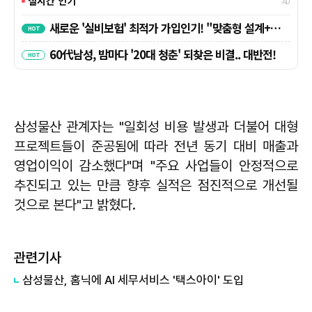
삼성물산 관계자는 "일회성 비용 발생과 더불어 대형
프로젝트들이 준공됨에 따라 전년 동기 대비 매출과
영업이익이 감소했다"며 "주요 사업들이 안정적으로
추진되고 있는 만큼 향후 실적은 점진적으로 개선될
것으로 본다"고 밝혔다.
관련기사
삼성물산, 홈닉에 AI 세무서비스 '택스아이' 도입