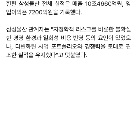
한편 삼성물산 전체 실적은 매출 10조4660억원, 영
업이익은 7200억원을 기록했다.
삼성물산 관계자는 "지정학적 리스크를 비롯한 불확실
한 경영 환경과 일회성 비용 반영 등의 요인이 있었으
나, 다변화된 사업 포트폴리오와 경쟁력을 토대로 견
조한 실적을 유지했다"고 덧붙였다.