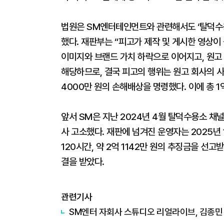
법원은 SM엔터테인먼트와 관련해서도 ‘탈덕수용
했다. 재판부는 “피고가 제작 및 게시한 영상이
이미지와 브랜드 가치 하락으로 이어지고, 원고
해당하므로, 결국 피고의 행위는 원고 회사의 
4000만 원의 손해배상을 명령했다. 이에 총 1
앞서 SM은 지난 2024년 4월 탈덕수용소 
사 고소했다. 재판에 넘겨진 운영자는 2025년
120시간, 약 2억 1142만 원의 추징금을 
결을 받았다.
관련기사
SM엔터 자회사 스튜디오 리얼라이브, 김종민