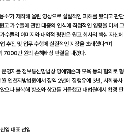
소’가 제작해 올린 영상으로 실질적인 피해를 봤다고 판단
 원고 가수들에 관한 대중의 인식에 직접적인 영향을 미쳐 그
 가수들의 이미지와 대외적 평판은 원고 회사의 핵심 자산에
사업 추진 및 업무 수행에 실질적인 지장을 초래했다”며
억 7000만 원의 손해배상 판결을 내렸다.
채널 운영자를 정보통신망법상 명예훼손과 모욕 등의 혐의로 형
 1월 인천지방법원에서 징역 2년에 집행유예 3년, 사회봉사
선고받았으나 불복해 항소와 상고를 거듭했고 대법원에서 확정 판
 신임 대표 선임