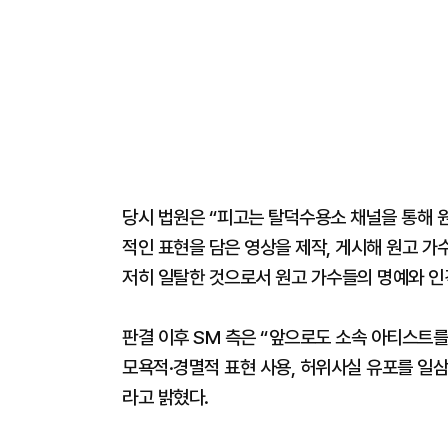
당시 법원은 “피고는 탈덕수용소 채널을 통해 
적인 표현을 담은 영상을 제작, 게시해 원고 가
저히 일탈한 것으로서 원고 가수들의 명예와 인
판결 이후 SM 측은 “앞으로도 소속 아티스트를
모욕적·경멸적 표현 사용, 허위사실 유포를 일삼
라고 밝혔다.