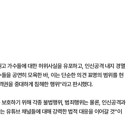
원고 가수들에 대한 허위사실을 유포하고, 인신공격 내지 경멸
수들을 공연히 모욕한 바, 이는 단순한 의견 표명의 범위를 현
격권을 중대하게 침해한 행위”라고 판시했다.
 보호하기 위해 각종 불법행위, 범죄행위는 물론, 인신공격과
는 유튜브 채널들에 대해 강력한 법적 대응을 이어갈 것”이