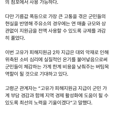
의 점포에서 사용 가능하다.
다만 기름값 폭등으로 가장 큰 고통을 겪은 군민들의
현실을 반영해 주유소의 경우에는 연 매출 규모와 상
관없이 지원금을 전액 사용할 수 있도록 규제를 과감
히 풀었다.
이번 고유가 피해지원금 2차 지급은 대외 악재로 인해
위축된 소비 심리에 실질적인 온기를 불어넣음으로써
군민들이 체감하는 가계 한계 비용을 낮춰주는 버팀목
역할이 될 것으로 기대하고 있다.
고령군 관계자는 “고유가 피해지원금 지급이 군민 가
계 부담 경감과 함께 지역 경제 활성화에 도움이 될 수
있도록 최선의 노력을 기울이겠다”고 말했다.