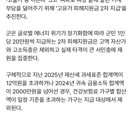
부담을 덜어주기 위해 ‘고유가 피해지원금 2차 지급’을
추진한다.
군은 글로벌 에너지 위기가 장기화함에 따라 군민 1인
당 20만원씩 지급하는 2차 피해지원금은 고액 자산가
와 고소득층은 제외하고 실제 타격이 큰 서민층에 재
원을 집중한다.
구체적으로 지난 2025년 재산세 과세표준 합계액이
12억원을 초과하거나 2024년 귀속 금융소득 합계액
이 2000만원을 넘어선 경우, 건강보험료 가구별 합산
액이 일정 기준을 초과하는 가구는 지급 대상에서 제
외된다.