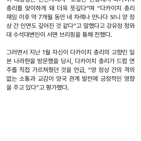
총리를 맞이하게 돼 더욱 뜻깊다”며 “다카이치 총리
재임 이후 약 7개월 동안 네 차례나 만나다 보니 양 정
상 간 인연도 깊어진 것 같다”고 말했다고 강유정 청와
대 수석대변인이 서면 브리핑을 통해 전했다.
그러면서 지난 1월 자신이 다카이치 총리의 고향인 일
본 나라현을 방문했을 당시, 다카이치 총리가 드럼 연
주를 직접 가르쳐줬던 것을 언급, “양 정상 간의 격의
없는 소통과 교감이 양국 관계 발전에 긍정적인 영향
을 주고 있다”고 평가했다.