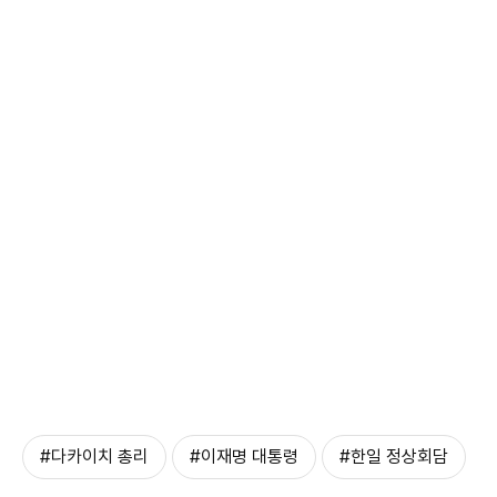
#다카이치 총리
#이재명 대통령
#한일 정상회담