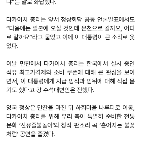
냐”는 말로 화답했다.
다카이치 총리는 앞서 정상회담 공동 언론발표에서도
“다음에는 일본에 오실 것인데 온천으로 갈까요, 어디
로 갈까요”라고 물었고 이에 이 대통령이 큰 소리로 웃
었다.
이날 만찬에서 다카이치 총리는 한국에서 실시 중인
석유 최고가격제와 소비 쿠폰에 대해 큰 관심을 보이
면서, 이 대통령에게 지급 방식과 범위에 대해 직접 묻
기도 했다고 강 수석대변인은 전했다.
양국 정상은 만찬을 마친 뒤 하회마을 나루터로 이동,
다카이치 총리를 위해 우리 측이 특별히 준비한 전통
문화 ‘선유줄불놀이’와 창작 판소리 곡 ‘흩어지는 불꽃
처럼’ 공연을 즐겼다.