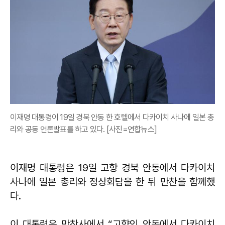
이재명 대통령이 19일 경북 안동 한 호텔에서 다카이치 사나에 일본 총
리와 공동 언론발표를 하고 있다. [사진=연합뉴스]
이재명 대통령은 19일 고향 경북 안동에서 다카이치
사나에 일본 총리와 정상회담을 한 뒤 만찬을 함께했
다.
이 대통령은 만찬사에서 “고향인 안동에서 다카이치