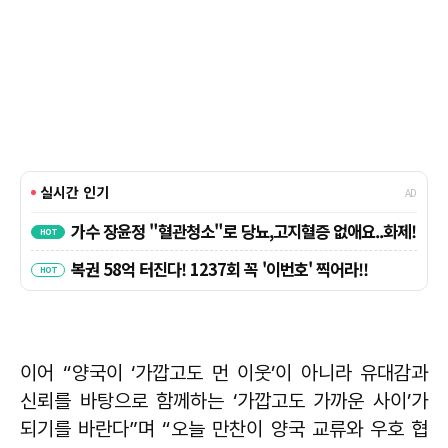
이어 “양국이 ‘가깝고도 먼 이웃’이 아니라 유대감과
신뢰를 바탕으로 함께하는 ‘가깝고도 가까운 사이’가
되기를 바란다”며 “오늘 만찬이 양국 교류와 우호 협