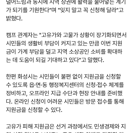
덜어드림과 동시에 지역 상권에 활력을 불어넣는 계기
가 되기를 기원한다"며 "잊지 말고 꼭 신청해 달라"고
밝혔다.
캠프 관계자는 "고유가와 고물가 상황이 장기화되면서
시민들의 생활비 부담이 커지고 있는 만큼 이번 지원
금이 가계 부담을 덜고 지역 소상공인 소비를 확대하
는 데 도움이 되길 기대하고 있다"고 말했다.
한편 화성시는 시민들이 불편 없이 지원금을 신청할
수 있도록 읍·면·동 행정복지센터의 신청·접수 체계를
정비하고, 오프라인 지급 수단과 현장 안내를 준비했
다. 온라인 신청이 어려운 시민들은 방문 접수를 통해
지원금을 신청할 수 있다.
고유가 피해 지원금은 선거 과정에서도 민생경제와 지