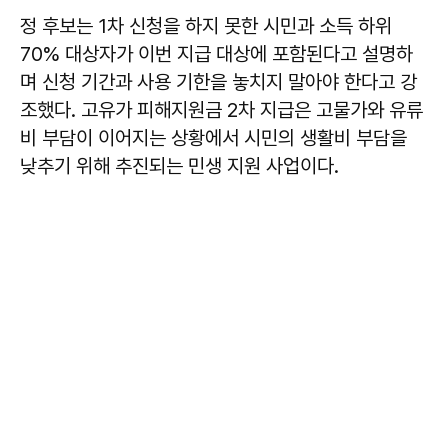
정 후보는 1차 신청을 하지 못한 시민과 소득 하위
70% 대상자가 이번 지급 대상에 포함된다고 설명하
며 신청 기간과 사용 기한을 놓치지 말아야 한다고 강
조했다. 고유가 피해지원금 2차 지급은 고물가와 유류
비 부담이 이어지는 상황에서 시민의 생활비 부담을
낮추기 위해 추진되는 민생 지원 사업이다.