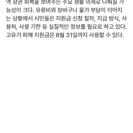
역 상권 회복을 보여주는 주요 생활 의제로 다뤄질 가
능성이 크다. 유류비와 장바구니 물가 부담이 이어지
는 상황에서 시민들은 지원금 신청 절차, 지급 방식, 사
용처, 사용 기한 등 실질적인 정보를 필요로 하고 있다.
고유가 피해 지원금은 8월 31일까지 사용할 수 있다.