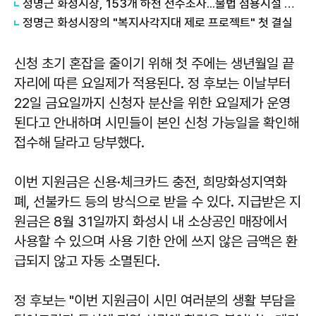
정명근 화성시장, 153개 하천 전수조사...불법 점용시설 순차 정비
정명근 화성시장의 "복지사각지대 제로 프로젝트" 첫 결실
신청 초기 혼잡을 줄이기 위해 첫 주에는 생년월일 끝
자리에 따른 요일제가 적용된다. 정 후보는 이날부터
22일 금요일까지 신청자 분산을 위한 요일제가 운영
된다고 안내하며 시민들이 본인 신청 가능일을 확인해
접수해 달라고 당부했다.
이번 지원금은 신용·체크카드 충전, 희망화성지역화
폐, 선불카드 등의 방식으로 받을 수 있다. 지급받은 지
원금은 8월 31일까지 화성시 내 소상공인 매장에서
사용할 수 있으며 사용 기한 안에 쓰지 않은 금액은 환
급되지 않고 자동 소멸된다.
정 후보는 "이번 지원금이 시민 여러분의 생활 부담을