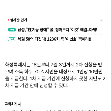
화성특례시는 18일부터 7월 3일까지 2차 신청을 받
으며 소득 하위 70% 시민을 대상으로 1인당 10만원
을 지급한다. 1차 지급 기간에 신청하지 못한 시민도 2
차 지급 기간 안에 신청할 수 있다.
관련기사