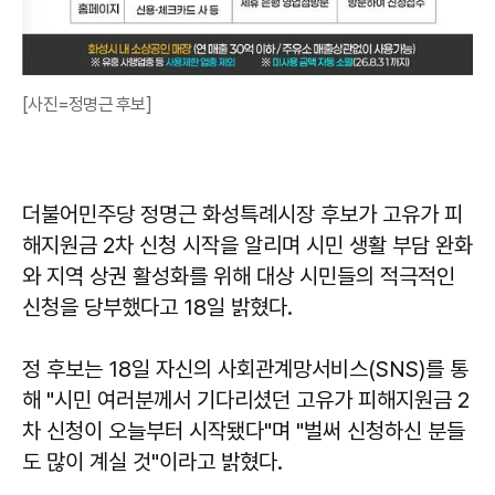
[사진=정명근 후보]
더불어민주당 정명근 화성특례시장 후보가 고유가 피
해지원금 2차 신청 시작을 알리며 시민 생활 부담 완화
와 지역 상권 활성화를 위해 대상 시민들의 적극적인
신청을 당부했다고 18일 밝혔다.
정 후보는 18일 자신의 사회관계망서비스(SNS)를 통
해 "시민 여러분께서 기다리셨던 고유가 피해지원금 2
차 신청이 오늘부터 시작됐다"며 "벌써 신청하신 분들
도 많이 계실 것"이라고 밝혔다.