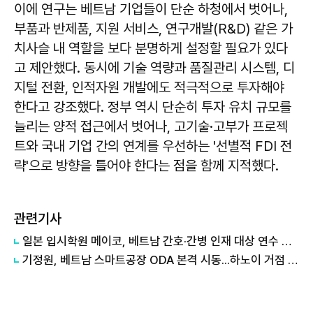
이에 연구는 베트남 기업들이 단순 하청에서 벗어나,
부품과 반제품, 지원 서비스, 연구개발(R&D) 같은 가
치사슬 내 역할을 보다 분명하게 설정할 필요가 있다
고 제안했다. 동시에 기술 역량과 품질관리 시스템, 디
지털 전환, 인적자원 개발에도 적극적으로 투자해야
한다고 강조했다. 정부 역시 단순히 투자 유치 규모를
늘리는 양적 접근에서 벗어나, 고기술·고부가 프로젝
트와 국내 기업 간의 연계를 우선하는 '선별적 FDI 전
략'으로 방향을 틀어야 한다는 점을 함께 지적했다.
관련기사
일본 입시학원 메이코, 베트남 간호·간병 인재 대상 연수 위탁 수주
기정원, 베트남 스마트공장 ODA 본격 시동...하노이 거점 개소