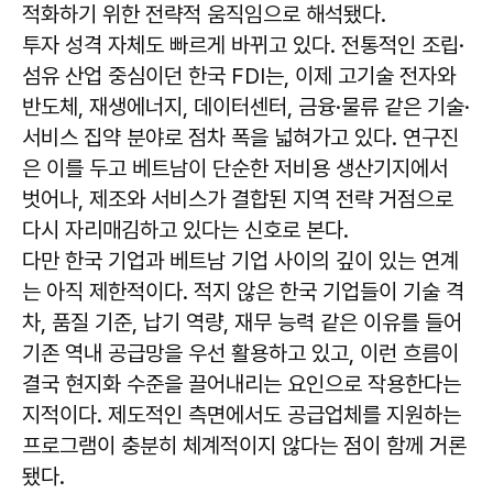
적화하기 위한 전략적 움직임으로 해석됐다.
투자 성격 자체도 빠르게 바뀌고 있다. 전통적인 조립·
섬유 산업 중심이던 한국 FDI는, 이제 고기술 전자와
반도체, 재생에너지, 데이터센터, 금융·물류 같은 기술·
서비스 집약 분야로 점차 폭을 넓혀가고 있다. 연구진
은 이를 두고 베트남이 단순한 저비용 생산기지에서
벗어나, 제조와 서비스가 결합된 지역 전략 거점으로
다시 자리매김하고 있다는 신호로 본다.
다만 한국 기업과 베트남 기업 사이의 깊이 있는 연계
는 아직 제한적이다. 적지 않은 한국 기업들이 기술 격
차, 품질 기준, 납기 역량, 재무 능력 같은 이유를 들어
기존 역내 공급망을 우선 활용하고 있고, 이런 흐름이
결국 현지화 수준을 끌어내리는 요인으로 작용한다는
지적이다. 제도적인 측면에서도 공급업체를 지원하는
프로그램이 충분히 체계적이지 않다는 점이 함께 거론
됐다.