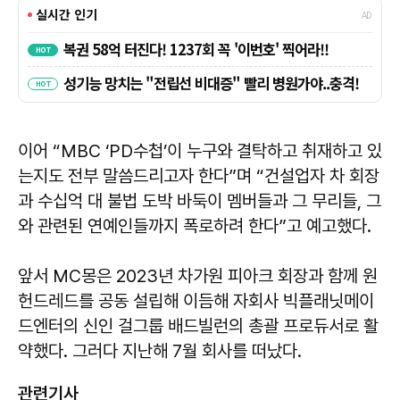
이어 “MBC ‘PD수첩’이 누구와 결탁하고 취재하고 있
는지도 전부 말씀드리고자 한다”며 “건설업자 차 회장
과 수십억 대 불법 도박 바둑이 멤버들과 그 무리들, 그
와 관련된 연예인들까지 폭로하려 한다”고 예고했다.
앞서 MC몽은 2023년 차가원 피아크 회장과 함께 원
헌드레드를 공동 설립해 이듬해 자회사 빅플래닛메이
드엔터의 신인 걸그룹 배드빌런의 총괄 프로듀서로 활
약했다. 그러다 지난해 7월 회사를 떠났다.
관련기사