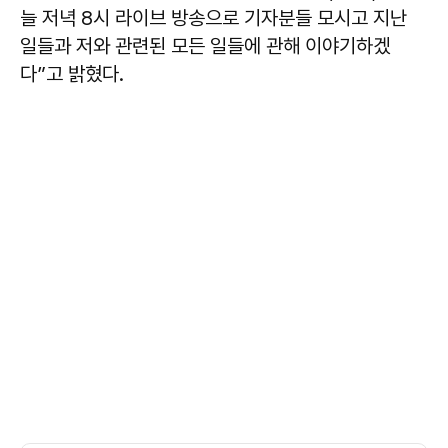
늘 저녁 8시 라이브 방송으로 기자분들 모시고 지난
일들과 저와 관련된 모든 일들에 관해 이야기하겠
다”고 밝혔다.