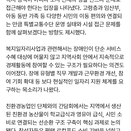
접근해야 한다는 입장을 나타냈다. 고령층과 임산부,
아동 동반 가족 등 다양한 시민의 이동 편의와 연결되
는 만큼 특별교통수단 운영 실태와 시설 접근 문제를
함께 살펴보겠다는 방향도 제시했다.
복지일자리사업과 관련해서는 장애인이 단순 서비스
수혜 대상에 머물지 않고 지역사회 안에서 지속적으로
경제활동에 참여할 수 있는 구조가 필요하다는 의견도
이어졌다. 장애 유형별 직무 개발과 근무환경 개선, 참
여 기회 확대 등 보다 현실적인 일자리 지원 체계를 요
구하는 목소리가 나왔다.
친환경농업인 단체와의 간담회에서는 지역에서 생산
된 친환경 농산물이 학교급식과 영유아 급식, 시민 소
비로 연결되는 선순환 구조 구축이 핵심 과제로 논의
됐다. 참석자들은 평택 로컬푸드 소비 기반을 넓히고