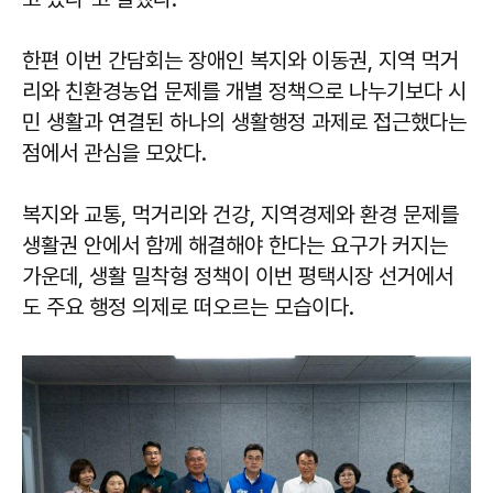
한편 이번 간담회는 장애인 복지와 이동권, 지역 먹거
리와 친환경농업 문제를 개별 정책으로 나누기보다 시
민 생활과 연결된 하나의 생활행정 과제로 접근했다는
점에서 관심을 모았다.
복지와 교통, 먹거리와 건강, 지역경제와 환경 문제를
생활권 안에서 함께 해결해야 한다는 요구가 커지는
가운데, 생활 밀착형 정책이 이번 평택시장 선거에서
도 주요 행정 의제로 떠오르는 모습이다.