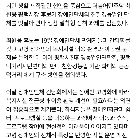
시민 생활과 직결된 현안을 중심으로 더불어민주당 최
원용 평택시장 후보가 장애인단체와 친환경농업인 단
체를 잇달아 만나 생활 밀착형 정책 과제를 점검했다.
최원용 후보는 18일 장애인단체 관계자들과 간담회를
갖고 고령 장애인의 복지시설 이용 환경과 이동권 문
제를 논의한 데 이어 평택시친환경농업인연합회, 평택
먹거리시민연대와 만나 친환경농업 기반 확대와 공공
먹거리 체계 구축 방안을 협의했다.
이날 장애인단체 간담회에서는 장애인 고령화에 따라
복지시설 접근성과 이용 환경 개선이 필요하다는 의견
이 집중적으로 제기됐다. 참석자들은 장애인회관과 쉼
터, 프로그램실 등을 이용하는 과정에서 이동과 휴식,
프로그램 참여에 현실적인 어려움이 이어지고 있다며
고령 장애인의 신체적 특성을 반영한 시설 운영 개선