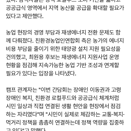
공공급식 영역에서 지역 농산물 공급을 확대할 필요가
있다고 제안했다.
농업 현장의 경영 부담과 재생에너지 전환 문제도 함
께 다뤄졌다. 친환경농업인연합회 측은 농가의 에너지
비용 부담을 줄이기 위한 태양광 설치 지원 필요성을
건의했고, 최원용 후보는 재생에너지 지원사업 운영
현황을 점검해 지속가능한 농업 기반 조성과 연계할
필요가 있다는 입장을 나타냈다.
캠프 관계자는 "이번 간담회는 장애인 이동권과 고령
장애인 복지, 친환경 로컬푸드와 공공급식 체계처럼
시민 일상과 직접 연결된 생활 현안을 현장에서 점검
하는 자리였다"며 "시민이 실제로 체감하는 교통·복지·
먹거리 정책을 촘촘히 연결하는데 정책 역량을 집중하
고 있다"고 말했다.