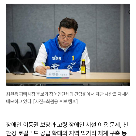
최원용 평택시장 후보가 장애인단체와 간담회에서 제안 사항을 자세히
메모하고 있다. [사진=최원용 후보 캠프]
장애인 이동권 보장과 고령 장애인 시설 이용 문제, 친
환경 로컬푸드 공급 확대와 지역 먹거리 체계 구축 등