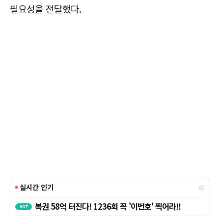
필요성을 전달했다.