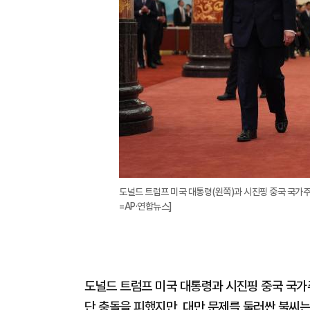
도널드 트럼프 미국 대통령(왼쪽)과 시진핑 중국 국가
=AP·연합뉴스]
도널드 트럼프 미국 대통령과 시진핑 중국 국가
단 충돌을 피했지만, 대만 문제를 둘러싼 불씨는