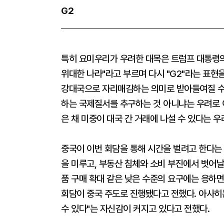
G2
특히 요미우리가 우려한 대목은 트럼프 대통령의 '
위대한 나라"라고 부르며 다시 "G2"라는 표현
강대국으로 자리매김하는 의미로 받아들여질 수 
하는 국제질서를 추구하는 것 아니냐는 우려로 
은 채 미중이 대국 간 거래에 나설 수 있다는 우
중국이 이번 회담을 통해 시간을 벌려고 한다는
을 미루고, 부동산 침체와 소비 부진에서 벗어날
품 구매 확대 같은 낮은 수준의 요구에는 응하면
회담이 중국 주도로 진행됐다고 전했다. 아사히
수 있다"는 자신감이 커지고 있다고 전했다.