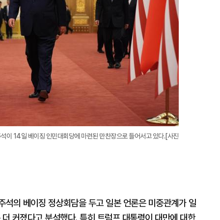
주석이 14일 베이징 인민대회당에 마련된 만찬장으로 들어서고 있다.[사진
주석의 베이징 정상회담을 두고 일본 언론은 미중관계가 일
 더 커졌다고 분석했다. 특히 트럼프 대통령이 대만에 대한