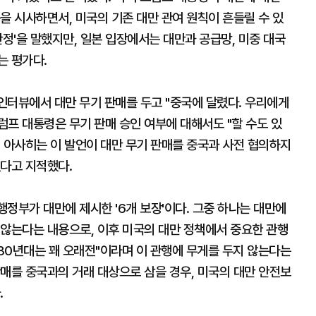
을 시사하면서, 미국의 기존 대만 관여 원칙이 흔들릴 수 있
안정'을 말했지만, 일본 입장에서는 대만과 공급망, 미중 대국
는 평가다.
인터뷰에서 대만 무기 판매를 두고 "중국에 달렸다. 우리에게
트럼프 대통령은 무기 판매 승인 여부에 대해서도 "할 수도 있
다. 아사히는 이 발언이 대만 무기 판매를 중국과 사전 협의하지
있다고 지적했다.
행정부가 대만에 제시한 '6개 보장'이다. 그중 하나는 대만에
 않는다는 내용으로, 이후 미국의 대만 정책에서 중요한 관행
980년대는 꽤 오래전"이라며 이 관행에 무게를 두지 않는다는
매를 중국과의 거래 대상으로 삼을 경우, 미국의 대만 안전보
.