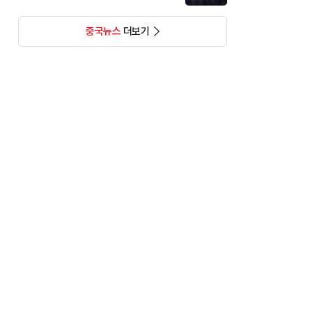
중국뉴스
더보기