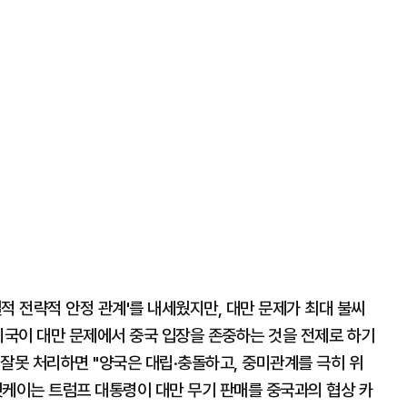
적 전략적 안정 관계'를 내세웠지만, 대만 문제가 최대 불씨
미국이 대만 문제에서 중국 입장을 존중하는 것을 전제로 하기
잘못 처리하면 "양국은 대립·충돌하고, 중미관계를 극히 위
닛케이는 트럼프 대통령이 대만 무기 판매를 중국과의 협상 카