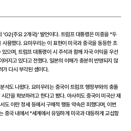
G2(주요 2개국)' 발언이다. 트럼프 대통령은 미중을 "두
을 사용했다. 요미우리는 이 표현이 미국과 중국을 동등한 초
있으며, 트럼프 대통령이 시 주석과 함께 자국 이익을 우선
이어지고 있다고 전했다. 일본의 이해가 충분히 반영되지 않
려가 다시 부각된 셈이다.
 분석도 나왔다. 요미우리는 중국이 트럼프 행정부와의 충돌
 시간을 확보하려고 한다고 봤다. 아사히도 중국이 미국산 제
서도 이란 정세 등에서 구체적 행동 약속은 피했다며, 이번
는 중국 내에서 "세계에서 유일하게 미국과 대등하게 교섭할