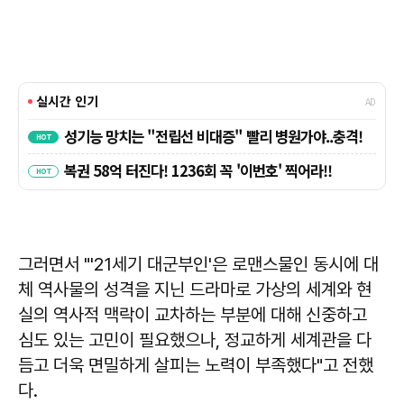
그러면서 "'21세기 대군부인'은 로맨스물인 동시에 대
체 역사물의 성격을 지닌 드라마로 가상의 세계와 현
실의 역사적 맥락이 교차하는 부분에 대해 신중하고
심도 있는 고민이 필요했으나, 정교하게 세계관을 다
듬고 더욱 면밀하게 살피는 노력이 부족했다"고 전했
다.