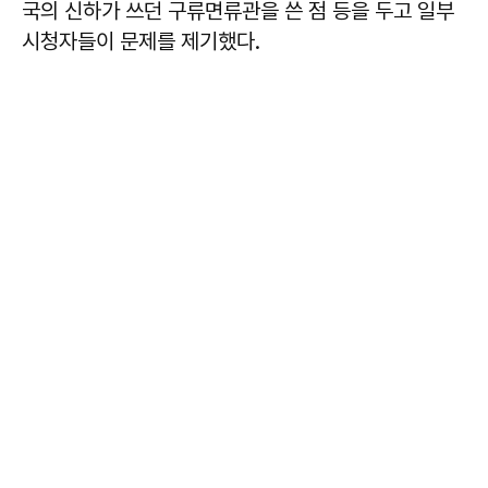
국의 신하가 쓰던 구류면류관을 쓴 점 등을 두고 일부
시청자들이 문제를 제기했다.