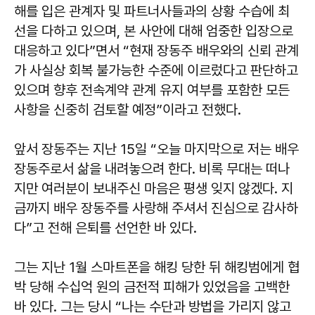
해를 입은 관계자 및 파트너사들과의 상황 수습에 최
선을 다하고 있으며, 본 사안에 대해 엄중한 입장으로
대응하고 있다”면서 “현재 장동주 배우와의 신뢰 관계
가 사실상 회복 불가능한 수준에 이르렀다고 판단하고
있으며 향후 전속계약 관계 유지 여부를 포함한 모든
사항을 신중히 검토할 예정”이라고 전했다.
앞서 장동주는 지난 15일 “오늘 마지막으로 저는 배우
장동주로서 삶을 내려놓으려 한다. 비록 무대는 떠나
지만 여러분이 보내주신 마음은 평생 잊지 않겠다. 지
금까지 배우 장동주를 사랑해 주셔서 진심으로 감사하
다”고 전해 은퇴를 선언한 바 있다.
그는 지난 1월 스마트폰을 해킹 당한 뒤 해킹범에게 협
박 당해 수십억 원의 금전적 피해가 있었음을 고백한
바 있다. 그는 당시 “나는 수단과 방법을 가리지 않고