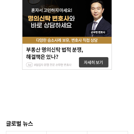
글로벌 뉴스