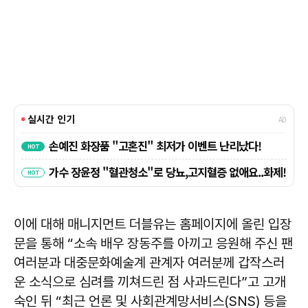
이에 대해 매니지먼트 더블유는 홈페이지에 올린 입장
문을 통해 “소속 배우 장동주를 아끼고 응원해 주신 팬
여러분과 대중문화예술계 관계자 여러분께 갑작스러
운 소식으로 심려를 끼쳐드린 점 사과드린다”고 고개
숙인 뒤 “최근 언론 및 사회관계망서비스(SNS) 등을