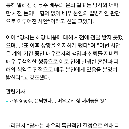
통해 알려진 장동주 배우의 은퇴 발표는 당사와 어떠
한 사전 논의나 협의 없이 배우 본인의 일방적인 판단
으로 이루어진 사안”이라고 선을 그었다.
이어 “당사는 해당 내용에 대해 사전에 전달 받지 못했
으며, 발표 이후 상황을 인지하게 됐다”며 “이번 사안
은 계약 기간 중인 배우로서의 책임과 신뢰를 저버린
매우 무책임한 행동으로 이로 인해 발생한 혼란과 피
해의 책임은 전적으로 배우 본인에게 있음을 분명히
밝힌다”고 강조했다.
관련기사
배우 장동주, 은퇴한다…"배우로서 삶 내려놓을 것"
그러면서 “당사는 배우의 독단적인 결정으로 인해 피