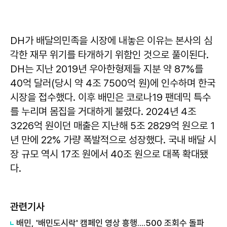
DH가 배달의민족을 시장에 내놓은 이유는 본사의 심
각한 재무 위기를 타개하기 위함인 것으로 풀이된다.
DH는 지난 2019년 우아한형제들 지분 약 87%를
40억 달러(당시 약 4조 7500억 원)에 인수하며 한국
시장을 접수했다. 이후 배민은 코로나19 팬데믹 특수
를 누리며 몸집을 거대하게 불렸다. 2024년 4조
3226억 원이던 매출은 지난해 5조 2829억 원으로 1
년 만에 22% 가량 폭발적으로 성장했다. 국내 배달 시
장 규모 역시 17조 원에서 40조 원으로 대폭 확대됐
다.
관련기사
배민, '배민도시락' 캠페인 영상 흥행....500 조회수 돌파