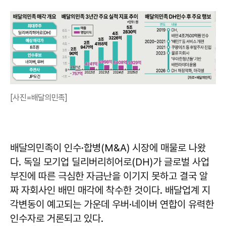
[사진=배달의민족]
배달의민족이 인수·합병(M&A) 시장에 매물로 나왔
다. 독일 모기업 딜리버리히어로(DH)가 글로벌 사업
부진에 따른 극심한 자금난을 이기지 못하고 결국 알
짜 자회사인 배민 매각에 착수한 것이다. 배달업계 지
각변동이 예고되는 가운데 우버·네이버 연합이 유력한
인수자로 거론되고 있다.