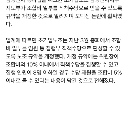
지도부가 조합비 일부를 직책수당으로 받을 수 있도록
규약을 개정한 것으로 알려지며 도덕성 논란에 휩싸였
다.
업계에 따르면 초기업노조는 지난 3월 총회에서 조합
비 일부를 임원 등 집행부 직책수당으로 편성할 수 있
도록 노조 규약을 개정했다. 개정 규약에는 위원장이
조합비의 10% 이내에서 직책수당을 집행할 수 있고
집행 인원이 8명 이하일 경우 수당 재원을 조합비 5%
이내로 둘 수 있다는 내용이 담긴 것으로 전해졌다.