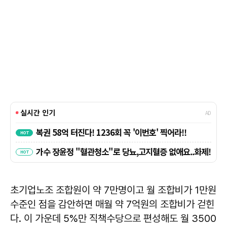
초기업노조 조합원이 약 7만명이고 월 조합비가 1만원
수준인 점을 감안하면 매월 약 7억원의 조합비가 걷힌
다. 이 가운데 5%만 직책수당으로 편성해도 월 3500