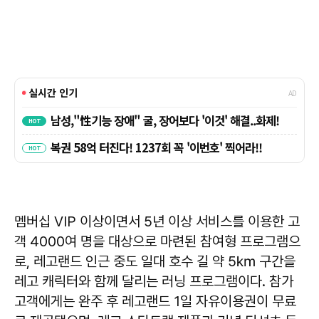
멤버십 VIP 이상이면서 5년 이상 서비스를 이용한 고
객 4000여 명을 대상으로 마련된 참여형 프로그램으
로, 레고랜드 인근 중도 일대 호수 길 약 5㎞ 구간을
레고 캐릭터와 함께 달리는 러닝 프로그램이다. 참가
고객에게는 완주 후 레고랜드 1일 자유이용권이 무료