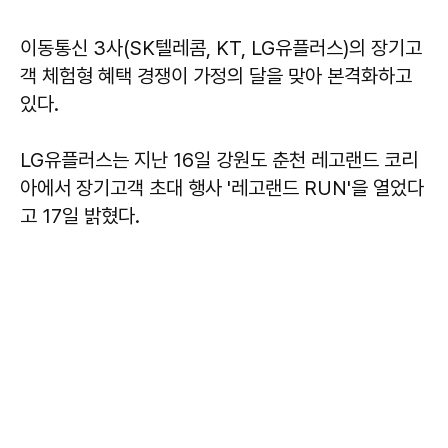
이동통신 3사(SK텔레콤, KT, LG유플러스)의 장기고
객 체험형 혜택 경쟁이 가정의 달을 맞아 본격화하고
있다.
LG유플러스는 지난 16일 강원도 춘천 레고랜드 코리
아에서 장기고객 초대 행사 '레고랜드 RUN'을 열었다
고 17일 밝혔다.