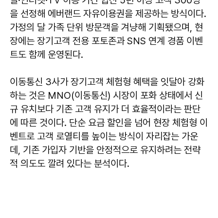
을 선정해 에버랜드 자유이용권을 제공하는 방식이다.
가정의 달 가족 단위 방문객을 겨냥해 기획됐으며, 현
장에는 장기고객 전용 포토존과 SNS 연계 경품 이벤
트도 함께 운영된다.
이동통신 3사가 장기고객 체험형 혜택을 잇달아 강화
하는 것은 MNO(이동통신) 시장이 포화 상태에서 신
규 유치보다 기존 고객 유지가 더 효율적이라는 판단
에 따른 것이다. 단순 요금 할인을 넘어 현장 체험형 이
벤트로 고객 로열티를 높이는 방식이 자리잡는 가운
데, 기존 가입자 기반을 안정적으로 유지하려는 전략
적 의도도 깔려 있다는 분석이다.