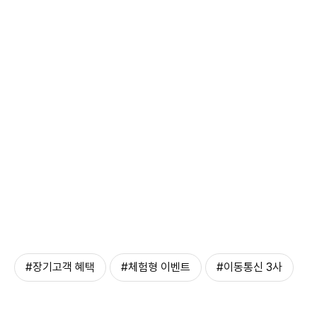
#장기고객 혜택
#체험형 이벤트
#이동통신 3사