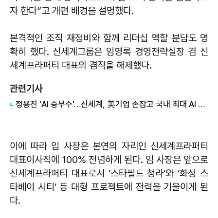
자 한다”고 개편 배경을 설명했다.
본격적인 조직 재정비와 함께 리더십 역할 분담도 명
확히 했다. 신세계그룹은 임영록 경영전략실장 겸 신
세계프라퍼티 대표의 겸직을 해제했다.
관련기사
정용진 'AI 승부수'…신세계, 美기업 손잡고 국내 최대 AI 데이터센터 설립
이에 따라 임 사장은 본연의 자리인 신세계프라퍼티
대표이사직에 100% 전념하게 된다. 임 사장은 앞으로
신세계프라퍼티 대표로서 ‘스타필드 청라’와 ‘화성 스
타베이 시티’ 등 대형 프로젝트에 전력을 기울이게 된
다.