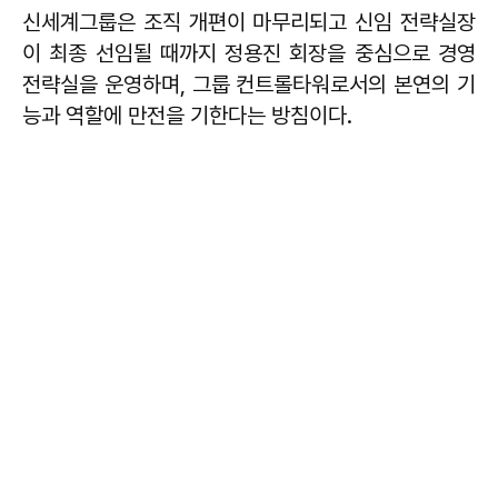
신세계그룹은 조직 개편이 마무리되고 신임 전략실장
이 최종 선임될 때까지 정용진 회장을 중심으로 경영
전략실을 운영하며, 그룹 컨트롤타워로서의 본연의 기
능과 역할에 만전을 기한다는 방침이다.