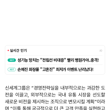
신세계그룹은 “경영전략실을 내부적으로는 과감한 도
전을 이끌고, 외부적으로는 국내 유통 시장을 선도할
새로운 비전을 제시하는 조직으로 변모시킬 계획”이라
며 “이를 통해 궁극적으로 더 큰 고객 만족을 실현하고