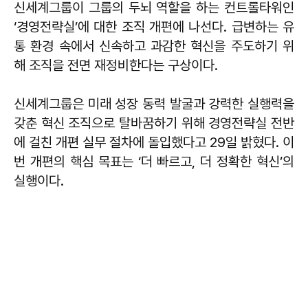
신세계그룹이 그룹의 두뇌 역할을 하는 컨트롤타워인
‘경영전략실’에 대한 조직 개편에 나선다. 급변하는 유
통 환경 속에서 신속하고 과감한 혁신을 주도하기 위
해 조직을 전면 재정비한다는 구상이다.
신세계그룹은 미래 성장 동력 발굴과 강력한 실행력을
갖춘 혁신 조직으로 탈바꿈하기 위해 경영전략실 전반
에 걸친 개편 실무 절차에 돌입했다고 29일 밝혔다. 이
번 개편의 핵심 목표는 ‘더 빠르고, 더 정확한 혁신’의
실행이다.