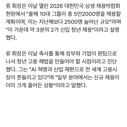
류 회장은 이날 열린 2026 대한민국 상생 채용박람회
현장에서 "올해 10대 그룹이 총 5만2000명을 채용할
계획이며, 이는 지난해보다 2500명 늘어난 규모"라며
"이 가운데 약 3분의 2가 신입 청년 채용"이라고 설명
했다.
류 회장은 이날 축사를 통해 정부와 기업이 원팀으로
나서 청년 고용 해법을 만들어야 할 시점이라고 진단
했다. 그는 "AI 혁명과 산업 재편으로 전 세계 고용시
장이 흔들리고 있다"며 "일부 분야에서는 신규 채용이
이미 크게 줄어든 상황"이라고 말했다.