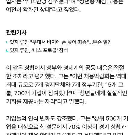
업자는 약 14만명 감소했다"며 "청년층 체감 고용은
여전히 악화된 상태"라고 짚었다.
관련기사
있지 류진 "무대서 바지에 손 넣어 죄송"…무슨 일?
있지 류진, '나스 포토콜' 참석
이 같은 상황에서 정부와 경제계의 공동 대응은 적절
한 조치라고 평가했다. 그는 "이번 채용박람회는 역대
최대 규모로 7개 경제단체와 7개 정부기관, 15개 그
룹, 700개 기업이 참여했다"며 "청년들에게 실질적인
기회를 제공하는 자리"라고 말했다.
기업들의 인식 변화도 강조했다. 그는 "상위 500개 기
업을 대상으로 한 설문에서 70% 이상이 경기 상황과