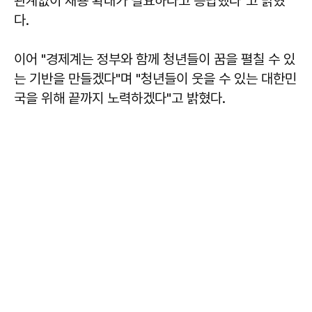
관계없이 채용 확대가 필요하다고 응답했다"고 밝혔
다.
이어 "경제계는 정부와 함께 청년들이 꿈을 펼칠 수 있
는 기반을 만들겠다"며 "청년들이 웃을 수 있는 대한민
국을 위해 끝까지 노력하겠다"고 밝혔다.