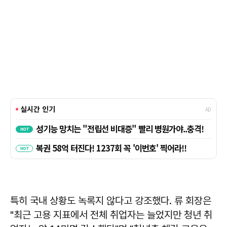
특히 국내 상황도 녹록지 않다고 강조했다. 류 회장은
"최근 고용 지표에서 전체 취업자는 늘었지만 청년 취