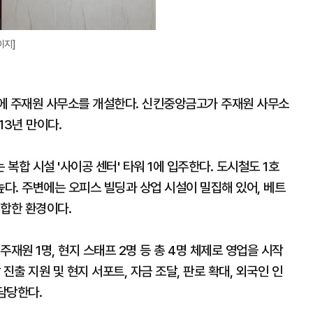
이지]
에 주재원 사무소를 개설한다. 신킨중앙금고가 주재원 사무소
13년 만이다.
복합 시설 '사이공 센터' 타워 1에 입주한다. 도시철도 1호
다. 주변에는 오피스 빌딩과 상업 시설이 밀집해 있어, 베트
적합한 환경이다.
재원 1명, 현지 스태프 2명 등 총 4명 체제로 영업을 시작
진출 지원 및 현지 서포트, 자금 조달, 판로 확대, 외국인 인
담당한다.