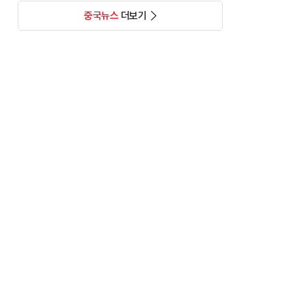
중국뉴스
더보기