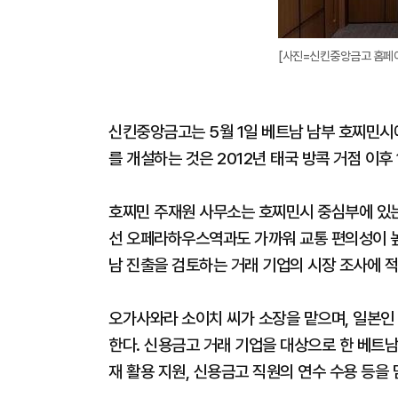
[사진=신킨중앙금고 홈페
신킨중앙금고는 5월 1일 베트남 남부 호찌민시
를 개설하는 것은 2012년 태국 방콕 거점 이후 
호찌민 주재원 사무소는 호찌민시 중심부에 있는 
선 오페라하우스역과도 가까워 교통 편의성이 높
남 진출을 검토하는 거래 기업의 시장 조사에 
오가사와라 소이치 씨가 소장을 맡으며, 일본인 주
한다. 신용금고 거래 기업을 대상으로 한 베트남 
재 활용 지원, 신용금고 직원의 연수 수용 등을 