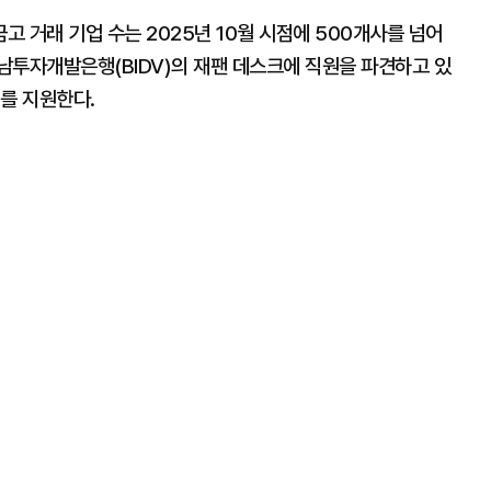
 거래 기업 수는 2025년 10월 시점에 500개사를 넘어
남투자개발은행(BIDV)의 재팬 데스크에 직원을 파견하고 있
를 지원한다.
행