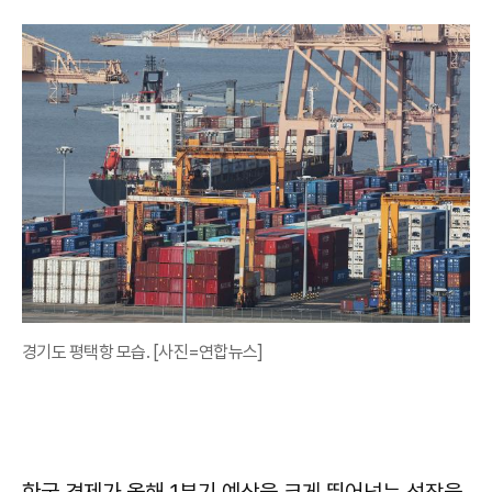
경기도 평택항 모습. [사진=연합뉴스]
한국 경제가 올해 1분기 예상을 크게 뛰어넘는 성장을