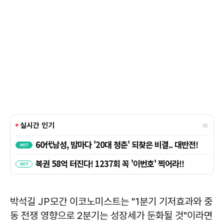
박석길 JP모간 이코노미스트는 "1분기 기저효과와 중
동 전쟁 영향으로 2분기는 성장세가 둔화될 것"이라면