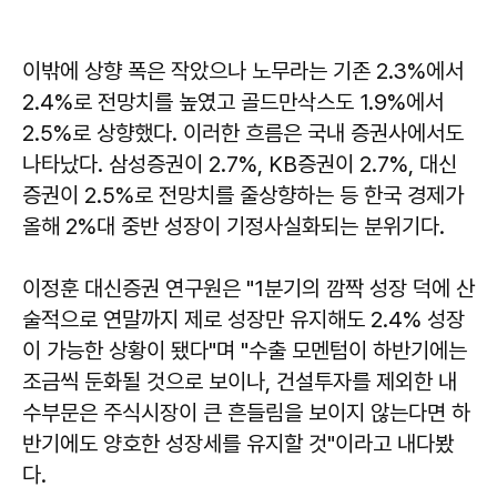
이밖에 상향 폭은 작았으나 노무라는 기존 2.3%에서
2.4%로 전망치를 높였고 골드만삭스도 1.9%에서
2.5%로 상향했다. 이러한 흐름은 국내 증권사에서도
나타났다. 삼성증권이 2.7%, KB증권이 2.7%, 대신
증권이 2.5%로 전망치를 줄상향하는 등 한국 경제가
올해 2%대 중반 성장이 기정사실화되는 분위기다.
이정훈 대신증권 연구원은 "1분기의 깜짝 성장 덕에 산
술적으로 연말까지 제로 성장만 유지해도 2.4% 성장
이 가능한 상황이 됐다"며 "수출 모멘텀이 하반기에는
조금씩 둔화될 것으로 보이나, 건설투자를 제외한 내
수부문은 주식시장이 큰 흔들림을 보이지 않는다면 하
반기에도 양호한 성장세를 유지할 것"이라고 내다봤
다.