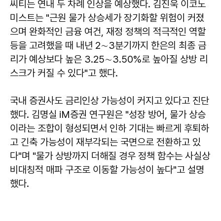
씨티는 연내 두 차례 인상을 예상했다. 김진욱 이코노
미스트는 "근원 물가 상승세가 장기화할 위험이 커졌
으며 완화적인 금융 여건, 재정 정책의 적극적인 역할
등을 고려했을 때 내년 2∼3분기까지 한은의 최종 금
리가 예상보다 높은 3.25∼3.50%로 높아질 상방 리
스크가 커질 수 있다"고 했다.
국내 증권사도 금리인상 가능성이 커지고 있다고 진단
했다. 김명실 iM증권 연구원은 "성장 방어, 물가 상승
이라는 조합이 형성되면서 인하 기대는 빠르게 후퇴하
고 긴축 가능성이 재부각되는 국면으로 전환하고 있
다"며 "물가 상방까지 더해질 경우 정책 함수는 사실상
비대칭적 매파 구조로 이동할 가능성이 높다"고 설명
했다.