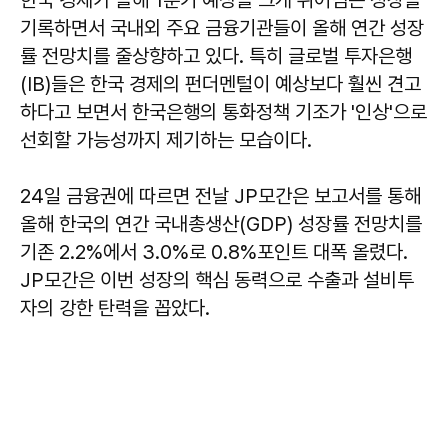
기록하면서 국내외 주요 금융기관들이 올해 연간 성장
률 전망치를 줄상향하고 있다. 특히 글로벌 투자은행
(IB)들은 한국 경제의 펀더멘털이 예상보다 훨씬 견고
하다고 보면서 한국은행의 통화정책 기조가 '인상'으로
선회할 가능성까지 제기하는 모습이다.
24일 금융권에 따르면 전날 JP모간은 보고서를 통해
올해 한국의 연간 국내총생산(GDP) 성장률 전망치를
기존 2.2%에서 3.0%로 0.8%포인트 대폭 올렸다.
JP모간은 이번 성장의 핵심 동력으로 수출과 설비투
자의 강한 탄력을 꼽았다.