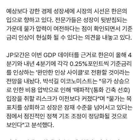
예상보다 강한 경제 성장세에 시장의 시선은 한은의
입으로 향하고 있다. 전문가들은 성장이 뒷받침되는
가운데 물가 압력이 여전하다는 점이 확인되면서 기준
금리 인상이 현실화 될 수 있다는 의견을 내놓고 있다.
JP모간은 이번 GDP 데이터를 근거로 한은이 올해 4
분기와 내년 4분기에 각각 0.25%포인트씩 기준금리
를 인상하는 '완만한 인상 사이클'로 전환할 것이라는
전망을 내놨다. 박석길 이코노미스트는 "유가 상승으
로 인한 비용 압박으로 인해 '매파적'(통화 긴축 선호)
입장을 취할 리스크가 이전보다 커졌다"며 "물가는 목
표치를 상회하고 성장은 잠재 수준을 넘어서고 있다는
점에서 점진적인 정책 기조 조정이 정당화될 것으로
보인다"고 분석했다.