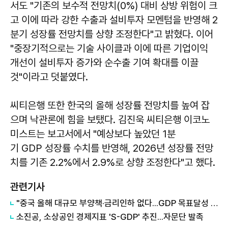
서도 "기존의 보수적 전망치(0%) 대비 상방 위험이 크
고 이에 따라 강한 수출과 설비투자 모멘텀을 반영해 2
분기 성장률 전망치를 상향 조정한다"고 밝혔다. 이어
"중장기적으로는 기술 사이클과 이에 따른 기업이익
개선이 설비투자 증가와 순수출 기여 확대를 이끌
것"이라고 덧붙였다.
씨티은행 또한 한국의 올해 성장률 전망치를 높여 잡
으며 낙관론에 힘을 보탰다. 김진욱 씨티은행 이코노
미스트는 보고서에서 "예상보다 높았던 1분
기 GDP 성장률 수치를 반영해, 2026년 성장률 전망
치를 기존 2.2%에서 2.9%로 상향 조정한다"고 했다.
관련기사
"중국 올해 대규모 부양책·금리인하 없다...GDP 목표달성 충분"
소진공, 소상공인 경제지표 'S-GDP' 추진...자문단 발족