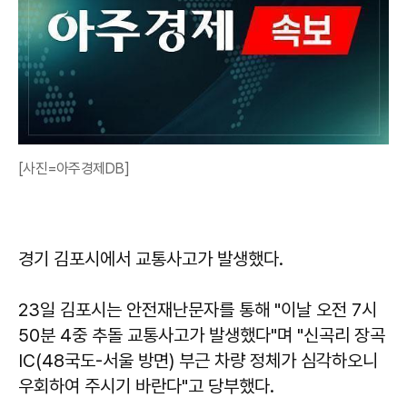
[사진=아주경제DB]
경기 김포시에서 교통사고가 발생했다.
23일 김포시는 안전재난문자를 통해 "이날 오전 7시
50분 4중 추돌 교통사고가 발생했다"며 "신곡리 장곡
IC(48국도-서울 방면) 부근 차량 정체가 심각하오니
우회하여 주시기 바란다"고 당부했다.