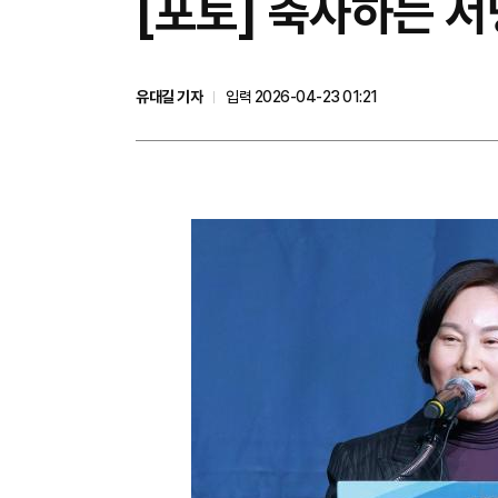
[포토] 축사하는 
유대길 기자
입력 2026-04-23 01:21