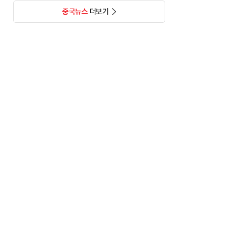
중국뉴스
더보기