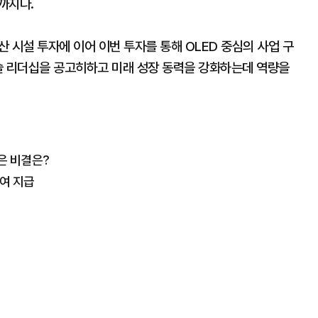
일까지다.
산 시설 투자에 이어 이번 투자를 통해 OLED 중심의 사업 구
술 리더십을 공고히하고 미래 성장 동력을 강화하는데 역량을
뚫은 비결은?
여 지급