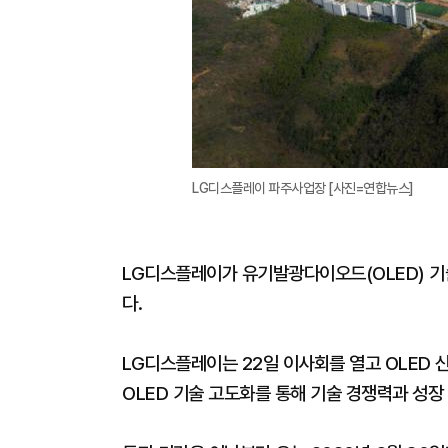
LG디스플레이 파주사업장 [사진=연합뉴스]
LG디스플레이가 유기발광다이오드(OLED) 기술
다.
LG디스플레이는 22일 이사회를 열고 OLED 
OLED 기술 고도화를 통해 기술 경쟁력과 성