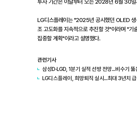
투자 기간은 이날부터 오는 2028년 6월 30
LG디스플레이는 "2025년 공시했던 OLED 생
조 고도화를 지속적으로 추진할 것"이라며 "기
집중할 계획"이라고 설명했다.
관련기사
삼성D·LGD, 1분기 실적 선방 전망…비수기 
LG디스플레이, 희망퇴직 실시…최대 3년치 급