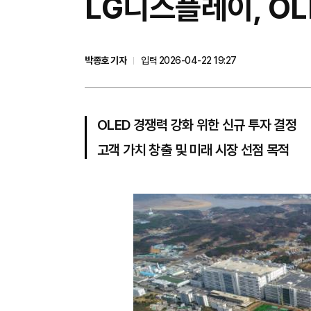
LG디스플레이, OL
박종호 기자
입력 2026-04-22 19:27
OLED 경쟁력 강화 위한 신규 투자 결정
고객 가치 창출 및 미래 시장 선점 목적