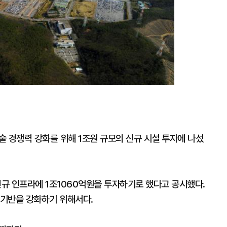
 경쟁력 강화를 위해 1조원 규모의 신규 시설 투자에 나섰
신규 인프라에 1조1060억원을 투자하기로 했다고 공시했다.
장 기반을 강화하기 위해서다.