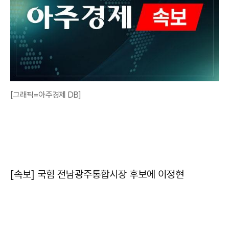
[그래픽=아주경제 DB]
[속보] 국힘 전남광주통합시장 후보에 이정현