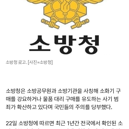
소방청 로고. [사진=소방청]
소방청은 소방공무원과 소방기관을 사칭해 소화기 구
매를 강요하거나 물품 대리 구매를 유도하는 사기 범
죄가 확산하고 있다며 국민들의 주의를 당부했다.
22일 소방청에 따르면 최근 1년간 전국에서 확인된 소