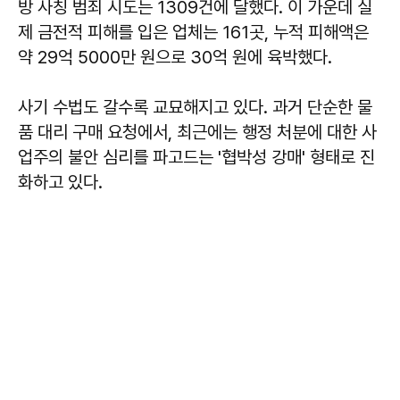
방 사칭 범죄 시도는 1309건에 달했다. 이 가운데 실
제 금전적 피해를 입은 업체는 161곳, 누적 피해액은
약 29억 5000만 원으로 30억 원에 육박했다.
사기 수법도 갈수록 교묘해지고 있다. 과거 단순한 물
품 대리 구매 요청에서, 최근에는 행정 처분에 대한 사
업주의 불안 심리를 파고드는 '협박성 강매' 형태로 진
화하고 있다.