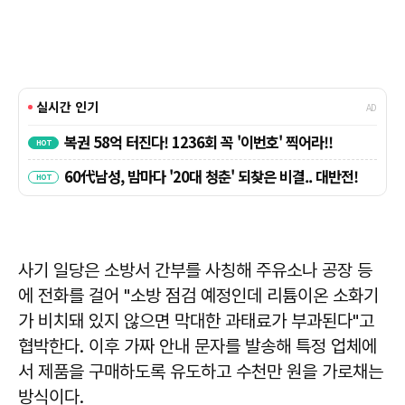
사기 일당은 소방서 간부를 사칭해 주유소나 공장 등
에 전화를 걸어 "소방 점검 예정인데 리튬이온 소화기
가 비치돼 있지 않으면 막대한 과태료가 부과된다"고
협박한다. 이후 가짜 안내 문자를 발송해 특정 업체에
서 제품을 구매하도록 유도하고 수천만 원을 가로채는
방식이다.