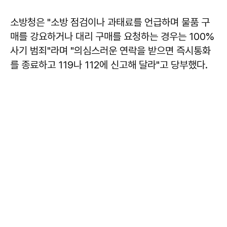
소방청은 "소방 점검이나 과태료를 언급하며 물품 구
매를 강요하거나 대리 구매를 요청하는 경우는 100%
사기 범죄"라며 "의심스러운 연락을 받으면 즉시통화
를 종료하고 119나 112에 신고해 달라"고 당부했다.