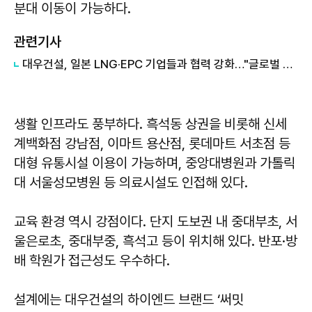
분대 이동이 가능하다.
관련기사
대우건설, 일본 LNG·EPC 기업들과 협력 강화…"글로벌 시장 공략 박차"
생활 인프라도 풍부하다. 흑석동 상권을 비롯해 신세
계백화점 강남점, 이마트 용산점, 롯데마트 서초점 등
대형 유통시설 이용이 가능하며, 중앙대병원과 가톨릭
대 서울성모병원 등 의료시설도 인접해 있다.
교육 환경 역시 강점이다. 단지 도보권 내 중대부초, 서
울은로초, 중대부중, 흑석고 등이 위치해 있다. 반포·방
배 학원가 접근성도 우수하다.
설계에는 대우건설의 하이엔드 브랜드 ‘써밋