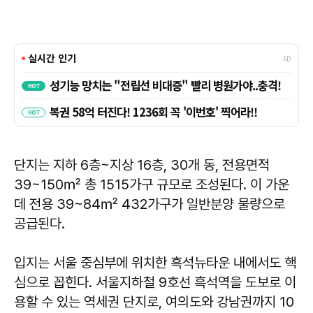
단지는 지하 6층~지상 16층, 30개 동, 전용면적
39~150㎡ 총 1515가구 규모로 조성된다. 이 가운
데 전용 39~84㎡ 432가구가 일반분양 물량으로
공급된다.
입지는 서울 중심부에 위치한 흑석뉴타운 내에서도 핵
심으로 꼽힌다. 서울지하철 9호선 흑석역을 도보로 이
용할 수 있는 역세권 단지로, 여의도와 강남권까지 10