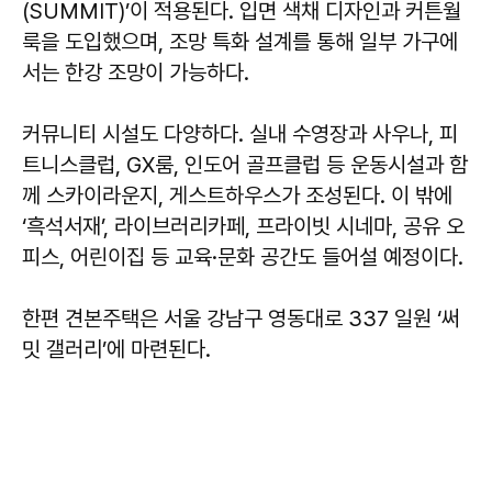
(SUMMIT)’이 적용된다. 입면 색채 디자인과 커튼월
룩을 도입했으며, 조망 특화 설계를 통해 일부 가구에
서는 한강 조망이 가능하다.
커뮤니티 시설도 다양하다. 실내 수영장과 사우나, 피
트니스클럽, GX룸, 인도어 골프클럽 등 운동시설과 함
께 스카이라운지, 게스트하우스가 조성된다. 이 밖에
‘흑석서재’, 라이브러리카페, 프라이빗 시네마, 공유 오
피스, 어린이집 등 교육·문화 공간도 들어설 예정이다.
한편 견본주택은 서울 강남구 영동대로 337 일원 ‘써
밋 갤러리’에 마련된다.