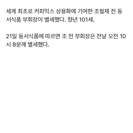
세계 최초로 커피믹스 상용화에 기여한 조필제 전 동
서식품 부회장이 별세했다. 향년 101세.
21일 동서식품에 따르면 조 전 부회장은 전날 오전 10
시 8분께 별세했다.