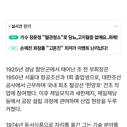
1925년 경남 함안군에서 태어난 조 전 부회장은
1950년 서울대 항공조선과 1회 졸업생으로, 대한조선
공사에서 근무하며 국내 최초 철강선 ‘한양호’ 건조 작
업에 참여했다. 이후 제일모직과 새한제지, 제일제당
등에서 공장 설립 과정에 관여하며 산업 현장을 두루
거쳤다.
1974년 동서식품으로 자리를 옮긴 그는 기술 분야를