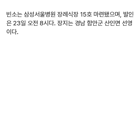
빈소는 삼성서울병원 장례식장 15호 마련됐으며, 발인
은 23일 오전 8시다. 장지는 경남 함안군 산인면 선영
이다.