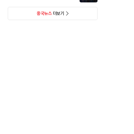
중국뉴스
더보기