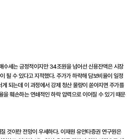
 매수세는 긍정적이지만 34조원을 넘어선 신용잔액은 시장
이 될 수 있다고 지적했다. 주가가 하락해 담보비율이 일정
게 되는데 이 과정에서 강제 청산 물량이 쏟아지면 주가를
율을 훼손하는 연쇄적인 하락 압력으로 이어질 수 있기 때문
질 것이란 전망이 우세하다. 이재원 유안타증권 연구원은