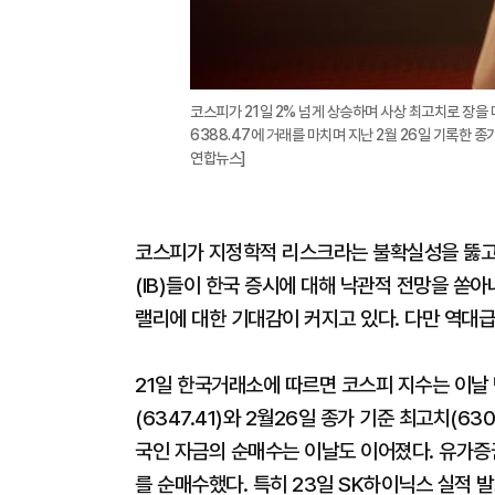
코스피가 21일 2% 넘게 상승하며 사상 최고치로 장을 마
6388.47에 거래를 마치며 지난 2월 26일 기록한 종가
연합뉴스]
코스피가 지정학적 리스크라는 불확실성을 뚫고 
(IB)들이 한국 증시에 대해 낙관적 전망을 쏟
랠리에 대한 기대감이 커지고 있다. 다만 역대급
21일 한국거래소에 따르면 코스피 지수는 이날 
(6347.41)와 2월26일 종가 기준 최고치(63
국인 자금의 순매수는 이날도 이어졌다. 유가
를 순매수했다. 특히 23일 SK하이닉스 실적 