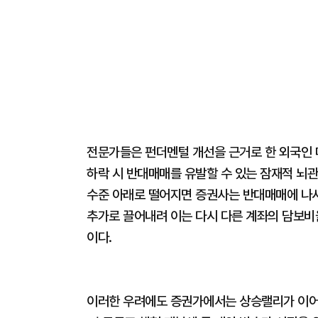
전문가들은 펀더멘털 개선을 근거로 한 외국인
하락 시 반대매매를 유발할 수 있는 잠재적 뇌관
수준 아래로 떨어지면 증권사는 반대매매에 나서
추가로 끌어내려 이는 다시 다른 계좌의 담보비
이다.
이러한 우려에도 증권가에서는 상승랠리가 이어