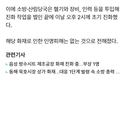
이에 소방·산림당국은 헬기와 장비, 인력 등을 투입해
진화 작업을 벌인 끝에 이날 오후 2시께 초기 진화했
다.
해당 화재로 인한 인명피해는 없는 것으로 전해졌다.
관련기사
음성 방수시트 제조공장 화재 진화 중…부상 1명
동해 묵호시장 상가 화재…대응 1단계 발령 속 소방 총력 진화