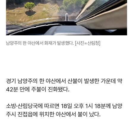
남양주의 한 야산에서 화재가 발생했다. [사진=산림청]
경기 남양주의 한 야산에서 산불이 발생한 가운데 약
42분 만에 주불이 진화됐다.
소방·산림당국에 따르면 18일 오후 1시 18분께 남양
주시 진접읍에 위치한 야산에서 불이 났다.