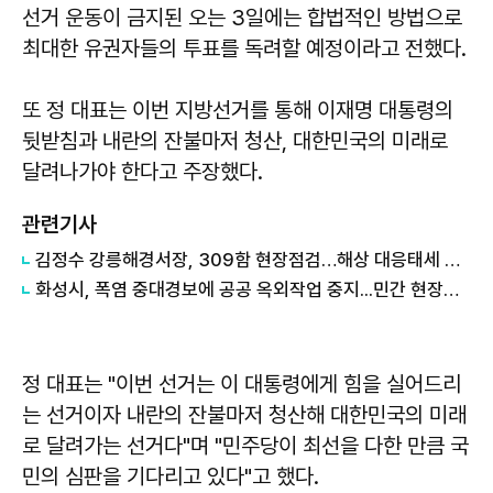
선거 운동이 금지된 오는 3일에는 합법적인 방법으로
최대한 유권자들의 투표를 독려할 예정이라고 전했다.
또 정 대표는 이번 지방선거를 통해 이재명 대통령의
뒷받침과 내란의 잔불마저 청산, 대한민국의 미래로
달려나가야 한다고 주장했다.
관련기사
김정수 강릉해경서장, 309함 현장점검…해상 대응태세 직접 살폈다
화성시, 폭염 중대경보에 공공 옥외작업 중지...민간 현장도 휴식 집중점검
정 대표는 "이번 선거는 이 대통령에게 힘을 실어드리
는 선거이자 내란의 잔불마저 청산해 대한민국의 미래
로 달려가는 선거다"며 "민주당이 최선을 다한 만큼 국
민의 심판을 기다리고 있다"고 했다.