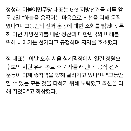
정청래 더불어민주당 대표는 6·3 지방선거를 하루 앞
둔 2일 "하늘을 움직이는 마음으로 최선을 다해 움직
였다"며 그동안의 선거 운동에 대한 소회를 밝혔다. 특
히 이번 지방선거를 내란 청산과 대한민국의 미래를
위해 나아가는 선거라고 규정하며 지지를 호소했다.
정 대표는 이날 오후 서울 청계광장에서 열린 정원오
후보의 지원 유세 종료 후 기자들과 만나 "공식 선거
운동이 이제 종착역을 향해 달려가고 있다"며 "그동안
할 수 있는 모든 것을 다하기 위해 노력했고 최선을 다
해 뛰었다"고 회상했다.