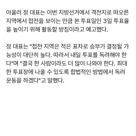
아울러 정 대표는 이번 지방선거에서 격전지로 떠오른
지역에서 접전을 보이는 만큼 본 투표일인 3일 투표율
을 높이기 위해 활동할 방침이라고 예고했다.
정 대표는 "접전 지역은 적은 표차로 승부가 결정될 가
능성이 대단히 높다. 따라서 내일 투표를 독려해야 한
다"며 "결국 한 사람이라도 더 많이 나와야 한다. 최대
한 투표장에 나올 수 있도록 합법적인 방법에서 독려
운동을 하겠다"고 말했다.