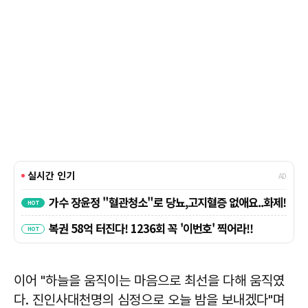
이어 "하늘을 움직이는 마음으로 최선을 다해 움직였
다. 진인사대천명의 심정으로 오늘 밤을 보내겠다"며