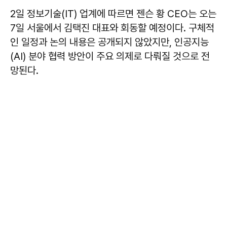
2일 정보기술(IT) 업계에 따르면 젠슨 황 CEO는 오는
7일 서울에서 김택진 대표와 회동할 예정이다. 구체적
인 일정과 논의 내용은 공개되지 않았지만, 인공지능
(AI) 분야 협력 방안이 주요 의제로 다뤄질 것으로 전
망된다.