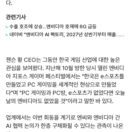
다.
관련기사
수출 호조에 상승...엔비디아 호재에 6G 급등
네이버 "엔비디아 AI 팩토리, 2027년 상반기부터 매출…구조적 성장 투자"
젠슨 황 CEO는 그동안 한국 게임 산업에 대한 높은
관심을 보여왔다. 지난해 10월 방한 당시 열린 엔비디
아 지포스 게이머 페스티벌에서는 "한국은 e스포츠를
만들었고 PC 게이밍을 세계적인 현상으로 만들었
다"며 "PC 게이밍과 PC방, e스포츠가 없었다면 오늘
날의 엔비디아도 없었을 것"이라고 말한 바 있다.
업계에서는 이번 회동을 계기로 엔씨와 엔비디아 간
AI 협력 논의가 한층 구체화될 수 있다는 관측이 나온