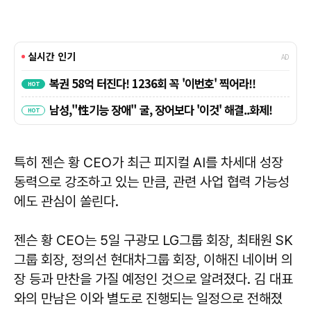
특히 젠슨 황 CEO가 최근 피지컬 AI를 차세대 성장
동력으로 강조하고 있는 만큼, 관련 사업 협력 가능성
에도 관심이 쏠린다.
젠슨 황 CEO는 5일 구광모 LG그룹 회장, 최태원 SK
그룹 회장, 정의선 현대차그룹 회장, 이해진 네이버 의
장 등과 만찬을 가질 예정인 것으로 알려졌다. 김 대표
와의 만남은 이와 별도로 진행되는 일정으로 전해졌