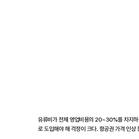
유류비가 전체 영업비용의 20~30%를 차지하
로 도입해야 해 걱정이 크다. 항공권 가격 인상