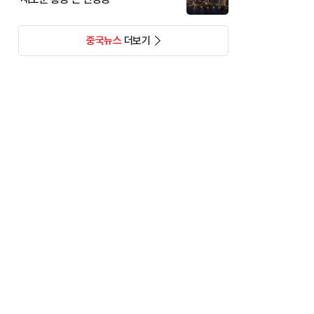
중국뉴스
더보기