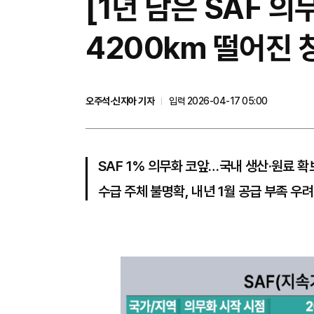
[1년 남은 SAF 의
4200km 떨어진
오주석·신지아 기자
입력 2026-04-17 05:00
SAF 1% 의무화 코앞…국내 생산·원료 확보
수급 주체 불명확, 내년 1월 공급 부족 우