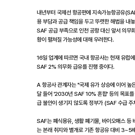
내년부터 국제선 항공편에 지속가능항공유(SAF
용 부담과 공급 책임을 두고 뚜렷한 해법을 내
SAF 공급 부족으로 인천 공항 대신 앞서 의무
황이 펼쳐질 가능성에 대해 우려한다.
16일 업계에 따르면 국내 항공사는 현재 유럽
SAF 2% 의무화 급유를 진행 중이다.
A 항공사 관계자는 "국제 유가 상승에 이어 높
달 들어 '2030년 SAF 10% 혼합' 등의 목
급 불안이 생기지 않도록 정부가 (SAF 수급 주
SAF는 폐식용유, 생활 폐기물, 바이오매스 등
는 본래 취지와 별개로 기존 항공유 대비 3~5배