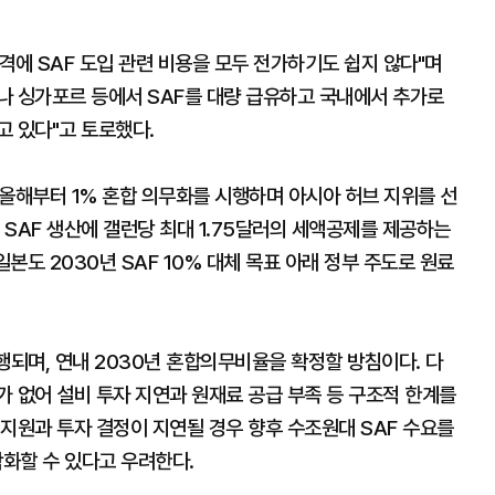
격에 SAF 도입 관련 비용을 모두 전가하기도 쉽지 않다"며
나 싱가포르 등에서 SAF를 대량 급유하고 국내에서 추가로
고 있다"고 토로했다.
올해부터 1% 혼합 의무화를 시행하며 아시아 허브 지위를 선
 SAF 생산에 갤런당 최대 1.75달러의 세액공제를 제공하는
일본도 2030년 SAF 10% 대체 목표 아래 정부 주도로 원료
시행되며, 연내 2030년 혼합의무비율을 확정할 방침이다. 다
 없어 설비 투자 지연과 원재료 공급 부족 등 구조적 한계를
지원과 투자 결정이 지연될 경우 향후 수조원대 SAF 수요를
착화할 수 있다고 우려한다.