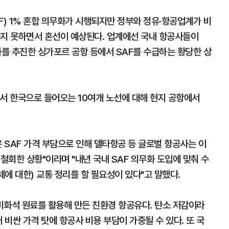
) 1% 혼합 의무화가 시행되지만 정부와 정유·항공업계가 비
놓지 못하면서 혼선이 예상된다. 업계에선 국내 항공사들이
화를 추진한 싱가포르 공항 등에서 SAF를 수급하는 황당한 상
에서 한국으로 들어오는 10여개 노선에 대해 현지 공항에서
은 SAF 가격 부담으로 인해 델타항공 등 글로벌 항공사는 이
표를 철회한 상황"이라며 "내년 국내 SAF 의무화 도입에 맞춰 수
체에 대한) 교통 정리를 할 필요성이 있다"고 말했다.
 비화석 원료를 활용해 만든 친환경 항공유다. 탄소 저감이라
 비싼 가격 탓에 항공사 비용 부담이 가중될 수 있다. 또 국