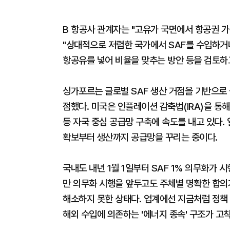
B 항공사 관계자는 "고유가 국면에서 항공권 가
"상대적으로 저렴한 국가에서 SAF를 수입하거
항공유를 넣어 비율을 맞추는 방안 등을 검토하
싱가포르는 글로벌 SAF 생산 거점을 기반으로 
점했다. 미국은 인플레이션 감축법(IRA)을 통해
등 자국 중심 공급망 구축에 속도를 내고 있다. 
확보부터 생산까지 공급망을 꾸리는 중이다.
국내도 내년 1월 1일부터 SAF 1% 의무화가 
만 의무화 시행을 앞두고도 주체별 명확한 합의가
해소하지 못한 상태다. 업계에선 지금처럼 정책 
해외 수입에 의존하는 '에너지 종속' 구조가 고