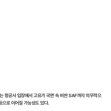
는 항공사 입장에서 고유가 국면 속 비싼 SAF까지 의무적으
 등으로 이어질 가능성도 있다.