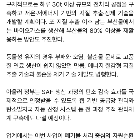
구체적으로는 하루 30t 이상 규모의 전처리 공정을 구
축하고 저온·저에너지 기반의 지질 추출·정제 기술을
개발할 계획이다. 또 지질 추출 이후 남는 부산물에서
는 바이오가스를 생산해 부산물의 80% 이상을 재활
용하는 방안도 추진한다.
동물성 유지의 경우 부패와 오염, 불순물 문제로 고품
질 연료 생산이 쉽지 않았던 만큼, 에너지 절감형 지질
추출 기술과 불순물 제거 기술 개발도 병행한다.
아울러 정부는 SAF 생산 과정의 탄소 감축 효과를 국
제적으로 인정받을 수 있도록 웹 기반 공급망 관리와
탄소발자국 자동 산정 시스템 등 전 과정 추적 관리체
계 구축에도 나설 예정이다.
업계에서는 이번 사업이 폐기물 처리 중심의 자원순환