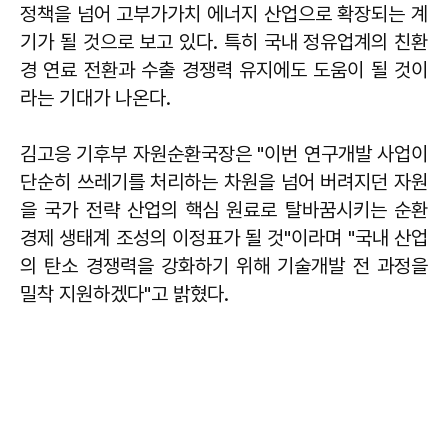
정책을 넘어 고부가가치 에너지 산업으로 확장되는 계
기가 될 것으로 보고 있다. 특히 국내 정유업계의 친환
경 연료 전환과 수출 경쟁력 유지에도 도움이 될 것이
라는 기대가 나온다.
김고응 기후부 자원순환국장은 "이번 연구개발 사업이
단순히 쓰레기를 처리하는 차원을 넘어 버려지던 자원
을 국가 전략 산업의 핵심 원료로 탈바꿈시키는 순환
경제 생태계 조성의 이정표가 될 것"이라며 "국내 산업
의 탄소 경쟁력을 강화하기 위해 기술개발 전 과정을
밀착 지원하겠다"고 밝혔다.