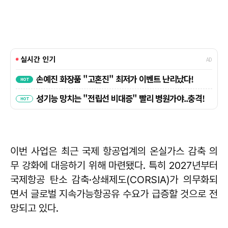
이번 사업은 최근 국제 항공업계의 온실가스 감축 의
무 강화에 대응하기 위해 마련됐다. 특히 2027년부터
국제항공 탄소 감축·상쇄제도(CORSIA)가 의무화되
면서 글로벌 지속가능항공유 수요가 급증할 것으로 전
망되고 있다.