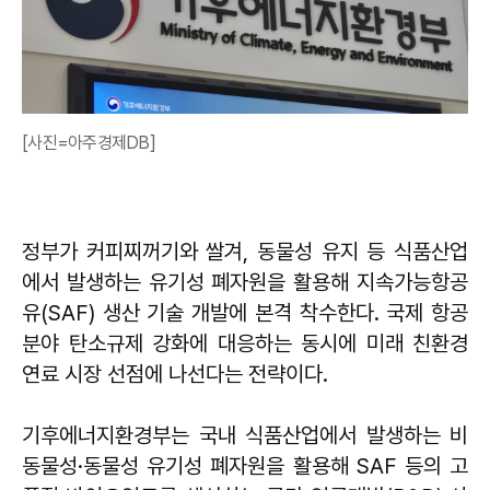
[사진=아주경제DB]
정부가 커피찌꺼기와 쌀겨, 동물성 유지 등 식품산업
에서 발생하는 유기성 폐자원을 활용해 지속가능항공
유(SAF) 생산 기술 개발에 본격 착수한다. 국제 항공
분야 탄소규제 강화에 대응하는 동시에 미래 친환경
연료 시장 선점에 나선다는 전략이다.
기후에너지환경부는 국내 식품산업에서 발생하는 비
동물성·동물성 유기성 폐자원을 활용해 SAF 등의 고