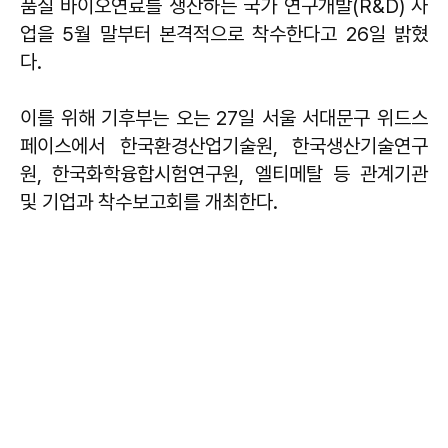
품질 바이오연료를 생산하는 국가 연구개발(R&D) 사
업을 5월 말부터 본격적으로 착수한다고 26일 밝혔
다.
이를 위해 기후부는 오는 27일 서울 서대문구 위드스
페이스에서 한국환경산업기술원, 한국생산기술연구
원, 한국화학융합시험연구원, 엘티메탈 등 관계기관
및 기업과 착수보고회를 개최한다.