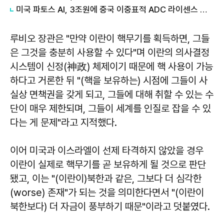
미국 파토스 AI, 3조원에 중국 이중표적 ADC 라이센스 매입
루비오 장관은 "만약 이란이 핵무기를 획득하면, 그들
은 그것을 충분히 사용할 수 있다"며 이란의 의사결정
시스템이 신정(神政) 체제이기 때문에 핵 사용이 가능
하다고 거론한 뒤 "(핵을 보유하는) 시점에 그들이 사
실상 면책권을 갖게 되고, 그들에 대해 취할 수 있는 수
단이 매우 제한되며, 그들이 세계를 인질로 잡을 수 있
다는 게 문제"라고 지적했다.
이어 미국과 이스라엘이 선제 타격하지 않았을 경우
이란이 실제로 핵무기를 곧 보유하게 될 것으로 판단
됐고, 이는 "(이란이)북한과 같은, 그보다 더 심각한
(worse) 존재"가 되는 것을 의미한다면서 "(이란이
북한보다) 더 자금이 풍부하기 때문"이라고 덧붙였다.