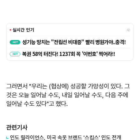
그러면서 "우리는 (협상에) 성공할 가망성이 있다. 그
것은 오늘 일어날 수도, 내일 일어날 수도, 다음 주에
일어날 수도 있다"고 했다.
관련기사
인도 릴라이언스, 미국 속옷 브랜드 '스킴스' 인도 전개