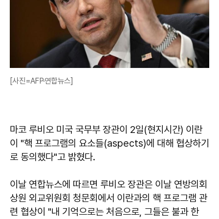
[사진=AFP·연합뉴스]
마코 루비오 미국 국무부 장관이 2일(현지시간) 이란
이 "핵 프로그램의 요소들(aspects)에 대해 협상하기
로 동의했다"고 밝혔다.
이날 연합뉴스에 따르면 루비오 장관은 이날 연방의회
상원 외교위원회 청문회에서 이란과의 핵 프로그램 관
련 협상이 "내 기억으로는 처음으로, 그들은 불과 한