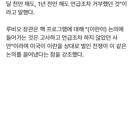
달 전만 해도, 1년 전만 해도 언급조차 거부했던 것"이
라고 말했다.
루비오 장관은 핵 프로그램에 대해 "(이란이) 논의에
들어가는 것은 고사하고 언급조차 하지 않았던 사
안"이라며 미국이 이란을 상대로 벌인 전쟁이 이 같은
논의를 끌어냈다는 점을 강조했다.