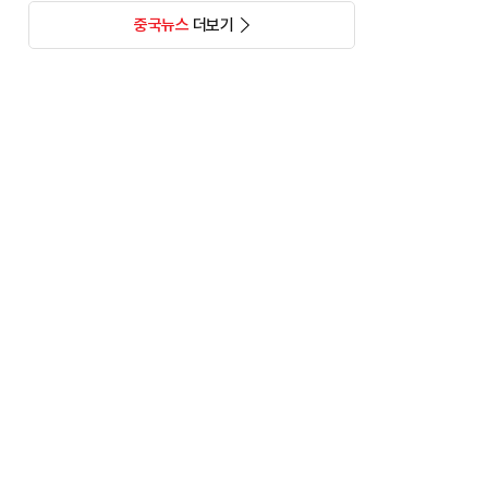
중국뉴스
더보기