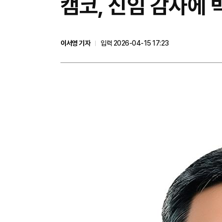
캠코, 신임 감사에
이서영 기자
입력 2026-04-15 17:23