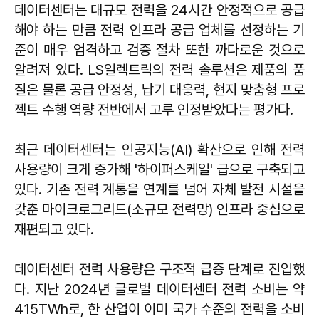
데이터센터는 대규모 전력을 24시간 안정적으로 공급
해야 하는 만큼 전력 인프라 공급 업체를 선정하는 기
준이 매우 엄격하고 검증 절차 또한 까다로운 것으로
알려져 있다. LS일렉트릭의 전력 솔루션은 제품의 품
질은 물론 공급 안정성, 납기 대응력, 현지 맞춤형 프로
젝트 수행 역량 전반에서 고루 인정받았다는 평가다.
최근 데이터센터는 인공지능(AI) 확산으로 인해 전력
사용량이 크게 증가해 '하이퍼스케일' 급으로 구축되고
있다. 기존 전력 계통을 연계를 넘어 자체 발전 시설을
갖춘 마이크로그리드(소규모 전력망) 인프라 중심으로
재편되고 있다.
데이터센터 전력 사용량은 구조적 급증 단계로 진입했
다. 지난 2024년 글로벌 데이터센터 전력 소비는 약
415TWh로, 한 산업이 이미 국가 수준의 전력을 소비