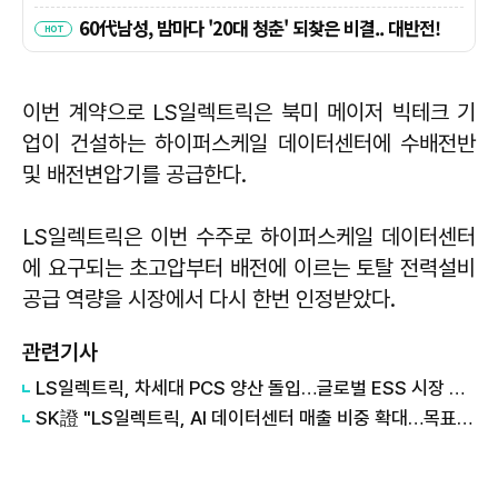
이번 계약으로 LS일렉트릭은 북미 메이저 빅테크 기
업이 건설하는 하이퍼스케일 데이터센터에 수배전반
및 배전변압기를 공급한다.
LS일렉트릭은 이번 수주로 하이퍼스케일 데이터센터
에 요구되는 초고압부터 배전에 이르는 토탈 전력설비
공급 역량을 시장에서 다시 한번 인정받았다.
관련기사
LS일렉트릭, 차세대 PCS 양산 돌입…글로벌 ESS 시장 주도권 강화
SK證 "LS일렉트릭, AI 데이터센터 매출 비중 확대…목표가 31만원↑"