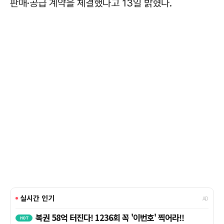
판매·공급 계약을 체결했다고 13일 밝혔다.