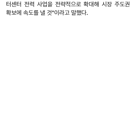
터센터 전력 사업을 전략적으로 확대해 시장 주도권
확보에 속도를 낼 것"이라고 말했다.