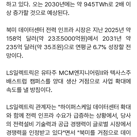
하고 있다. 오는 2030년에는 약 945TWh로 2배 이
상 증가할 것으로 예상된다.
북미 데이터센터 전력 인프라 시장은 지난 2025년 약
158억 달러(약 23조5000억원)에서 2031년 약
235억 달러(약 35조원)으로 연평균 6.7% 성장할 전
망이다.
LS일렉트릭은 유타주 MCM엔지니어링II와 텍사스주
배스트럽 캠퍼스를 양대 생산 거점으로 사업 확대에
속도를 낼 방침이다.
LS일렉트릭 관계자는 "하이퍼스케일 데이터센터 확대
와 함께 전력 인프라 수요가 급증하는 상황에서, 당사
의 전력설비 기술력과 공급 경쟁력이 글로벌 시장에서
경쟁력을 인정받고 있다"면서 "북미를 거점으로 데이