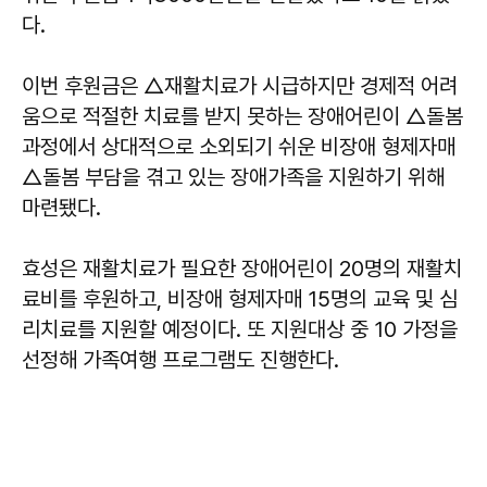
다.
이번 후원금은 △재활치료가 시급하지만 경제적 어려
움으로 적절한 치료를 받지 못하는 장애어린이 △돌봄
과정에서 상대적으로 소외되기 쉬운 비장애 형제자매
△돌봄 부담을 겪고 있는 장애가족을 지원하기 위해
마련됐다.
효성은 재활치료가 필요한 장애어린이 20명의 재활치
료비를 후원하고, 비장애 형제자매 15명의 교육 및 심
리치료를 지원할 예정이다. 또 지원대상 중 10 가정을
선정해 가족여행 프로그램도 진행한다.