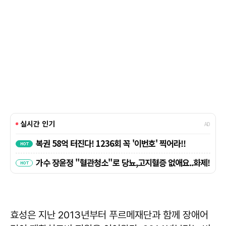
효성은 지난 2013년부터 푸르메재단과 함께 장애어