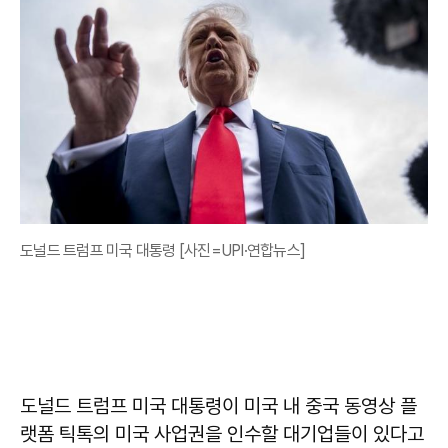
도널드 트럼프 미국 대통령 [사진=UPI·연합뉴스]
도널드 트럼프 미국 대통령이 미국 내 중국 동영상 플
랫폼 틱톡의 미국 사업권을 인수할 대기업들이 있다고