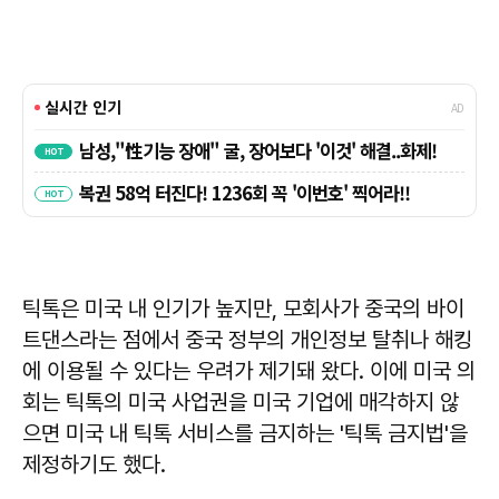
틱톡은 미국 내 인기가 높지만, 모회사가 중국의 바이
트댄스라는 점에서 중국 정부의 개인정보 탈취나 해킹
에 이용될 수 있다는 우려가 제기돼 왔다. 이에 미국 의
회는 틱톡의 미국 사업권을 미국 기업에 매각하지 않
으면 미국 내 틱톡 서비스를 금지하는 '틱톡 금지법'을
제정하기도 했다.