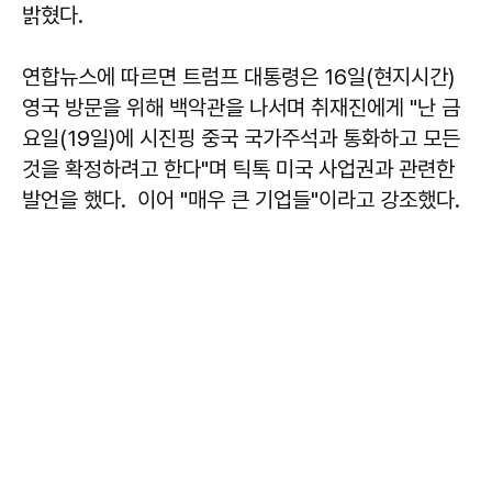
밝혔다.
연합뉴스에 따르면 트럼프 대통령은 16일(현지시간)
영국 방문을 위해 백악관을 나서며 취재진에게 "난 금
요일(19일)에 시진핑 중국 국가주석과 통화하고 모든
것을 확정하려고 한다"며 틱톡 미국 사업권과 관련한
발언을 했다. 이어 "매우 큰 기업들"이라고 강조했다.