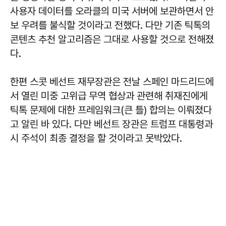
사용자 데이터를 오라클의 미국 서버에 보관하면서 안
보 우려를 불식할 것이라고 전했다. 다만 기존 틱톡의
콘텐츠 추천 알고리즘은 그대로 사용할 것으로 전해졌
다.
한편 스콧 베선트 재무장관은 전날 스페인 마드리드에
서 열린 미중 고위급 무역 협상과 관련해 취재진에게
틱톡 문제에 대한 프레임워크(큰 틀) 합의는 이뤄졌다
고 알린 바 있다. 다만 베선트 장관은 트럼프 대통령과
시 주석이 최종 결정을 할 것이라고 못박았다.