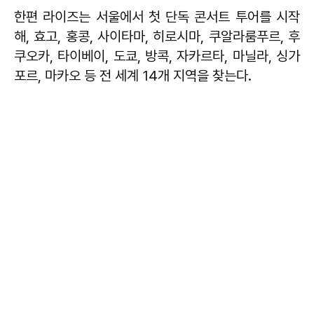
한편 라이즈는 서울에서 첫 단독 콘서트 투어를 시작
해, 효고, 홍콩, 사이타마, 히로시마, 쿠알라룸푸르, 후
쿠오카, 타이베이, 도쿄, 방콕, 자카르타, 마닐라, 싱가
포르, 마카오 등 전 세계 14개 지역을 찾는다.