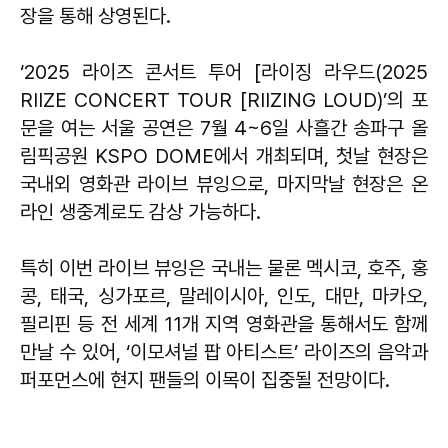
장을 통해 상영된다.
‘2025 라이즈 콘서트 투어 [라이징 라우드(2025
RIIZE CONCERT TOUR [RIIZING LOUD)’의 포
문을 여는 서울 공연은 7월 4~6일 사흘간 송파구 올
림픽공원 KSPO DOME에서 개최되며, 첫날 현장은
국내외 영화관 라이브 뷰잉으로, 마지막날 현장은 온
라인 생중계로도 감상 가능하다.
특히 이번 라이브 뷰잉은 국내는 물론 멕시코, 호주, 홍
콩, 태국, 싱가포르, 말레이시아, 인도, 대만, 마카오,
필리핀 등 전 세계 11개 지역 영화관을 통해서도 함께
만날 수 있어, ‘이모셔널 팝 아티스트’ 라이즈의 음악과
퍼포먼스에 현지 팬들의 이목이 집중될 전망이다.