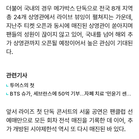
더불어 국내의 경우 메가박스 단독으로 전국 8개 지역
총 24개 상영관에서 라이브 뷰잉이 펼쳐지는 가운데,
지난주 티켓 오픈과 동시에 매진된 상영관이 쏟아지며
팬들의 성원이 끊이지 않고 있어, 국내를 넘어 해외 추
가 상영관까지 오픈될 예정이어서 높은 관심이 기대된
다.
관련기사
투어스의 첫
BTS 슈가, 세브란스에 50억 기부…자폐 치료 '민윤기 센터' 세운다
앞서 라이즈 첫 단독 콘서트의 서울 공연은 팬클럽 선
예매만으로 모든 회차 전석 매진을 기록한 데 이어, 추
가 개방된 시야제한석 역시 또 다시 매진된 바 있다.